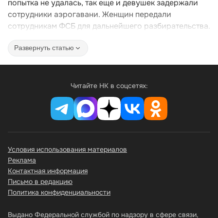
попытка не удалась, так еще и девушек задержали
сотрудники аэрогавани. Женщин передали
сотрудникам ФСБ для дальнейшего разбирательства.
Развернуть статью
Читайте НК в соцсетях:
Условия использования материалов
Реклама
Контактная информация
Письмо в редакцию
Политика конфиденциальности
Выдано Федеральной службой по надзору в сфере связи,