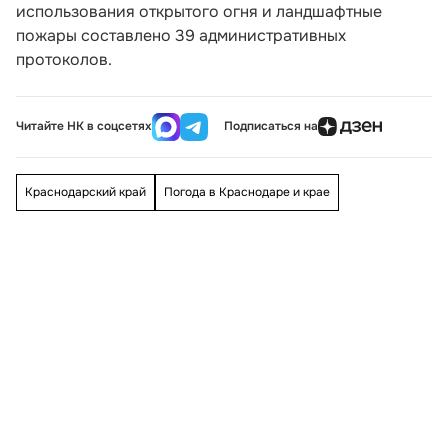
использования открытого огня и ландшафтные
пожары составлено 39 административных
протоколов.
Читайте НК в соцсетях
Подписаться на
Краснодарский край
Погода в Краснодаре и крае