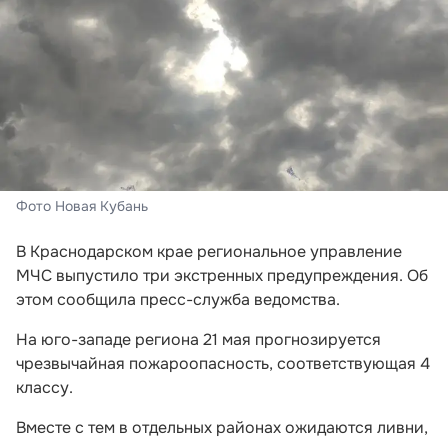
Фото Новая Кубань
В Краснодарском крае региональное управление
МЧС выпустило три экстренных предупреждения. Об
этом сообщила пресс-служба ведомства.
На юго-западе региона 21 мая прогнозируется
чрезвычайная пожароопасность, соответствующая 4
классу.
Вместе с тем в отдельных районах ожидаются ливни,