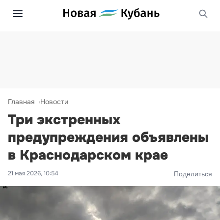
Главная
Новости
Три экстренных
предупреждения объявлены
в Краснодарском крае
21 мая 2026, 10:54
Поделиться