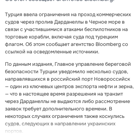
Турция ввела ограничения на проход коммерческих
судов через пролив Дарданеллы в Черное море в
связи с участившимися атаками беспилотников на
торговые корабли, включая суда под турецким
флагом. Об этом сообщает агентство Bloomberg со
ссылкой на осведомленные источники.
По данным издания, Главное управление береговой
безопасности Турции уведомило несколько судов,
направлявшихся в российский порт Новороссийск
— один из ключевых центров экспорта нефти и зерна,
— что в настоящее время разрешения на транзит
через Дарданеллы не выдаются либо рассмотрение
заявок требует дополнительного времени. В
некоторых случаях ограничения также коснулись
судов, следующих в направлении украинских
портов.