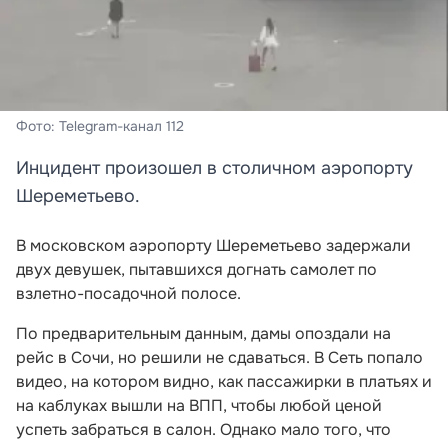
Фото: Telegram-канал 112
Инцидент произошел в столичном аэропорту
Шереметьево.
В московском аэропорту Шереметьево задержали
двух девушек, пытавшихся догнать самолет по
взлетно-посадочной полосе.
По предварительным данным, дамы опоздали на
рейс в Сочи, но решили не сдаваться. В Сеть попало
видео, на котором видно, как пассажирки в платьях и
на каблуках вышли на ВПП, чтобы любой ценой
успеть забраться в салон. Однако мало того, что