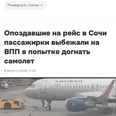
Развернуть статью
Опоздавшие на рейс в Сочи
пассажирки выбежали на
ВПП в попытке догнать
самолет
8 августа 2026, 17:42