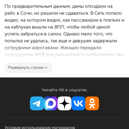
По предварительным данным, дамы опоздали на
рейс в Сочи, но решили не сдаваться. В Сеть попало
видео, на котором видно, как пассажирки в платьях и
на каблуках вышли на ВПП, чтобы любой ценой
успеть забраться в салон. Однако мало того, что
попытка не удалась, так еще и девушек задержали
сотрудники аэрогавани. Женщин передали
сотрудникам ФСБ для дальнейшего разбирательства.
Развернуть статью
Читайте НК в соцсетях:
Условия использования материалов