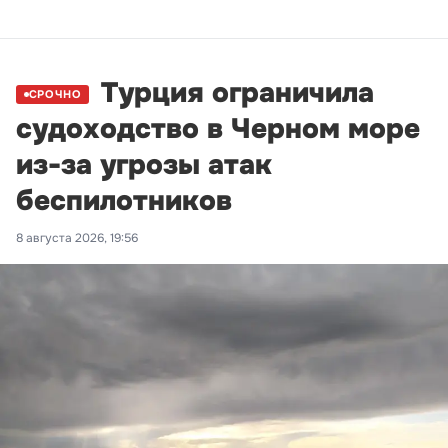
Турция ограничила
СРОЧНО
судоходство в Черном море
из-за угрозы атак
беспилотников
8 августа 2026, 19:56