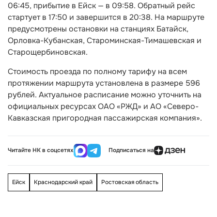
06:45, прибытие в Ейск — в 09:58. Обратный рейс
стартует в 17:50 и завершится в 20:38. На маршруте
предусмотрены остановки на станциях Батайск,
Орловка-Кубанская, Староминская-Тимашевская и
Старощербиновская.
Стоимость проезда по полному тарифу на всем
протяжении маршрута установлена в размере 596
рублей. Актуальное расписание можно уточнить на
официальных ресурсах ОАО «РЖД» и АО «Северо-
Кавказская пригородная пассажирская компания».
Читайте НК в соцсетях
Подписаться на
Ейск
Краснодарский край
Ростовская область