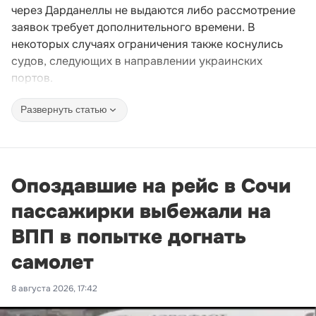
через Дарданеллы не выдаются либо рассмотрение
заявок требует дополнительного времени. В
некоторых случаях ограничения также коснулись
судов, следующих в направлении украинских
портов.
Развернуть статью
Опоздавшие на рейс в Сочи
пассажирки выбежали на
ВПП в попытке догнать
самолет
8 августа 2026, 17:42