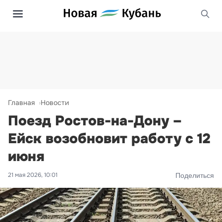
Главная
Новости
Поезд Ростов-на-Дону –
Ейск возобновит работу с 12
июня
21 мая 2026, 10:01
Поделиться