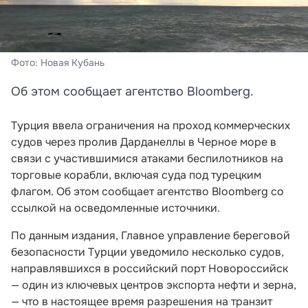
Фото: Новая Кубань
Об этом сообщает агентство Bloomberg.
Турция ввела ограничения на проход коммерческих
судов через пролив Дарданеллы в Черное море в
связи с участившимися атаками беспилотников на
торговые корабли, включая суда под турецким
флагом. Об этом сообщает агентство Bloomberg со
ссылкой на осведомленные источники.
По данным издания, Главное управление береговой
безопасности Турции уведомило несколько судов,
направлявшихся в российский порт Новороссийск
— один из ключевых центров экспорта нефти и зерна,
— что в настоящее время разрешения на транзит