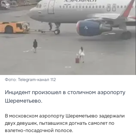
Фото: Telegram-канал 112
Инцидент произошел в столичном аэропорту
Шереметьево.
В московском аэропорту Шереметьево задержали
двух девушек, пытавшихся догнать самолет по
взлетно-посадочной полосе.