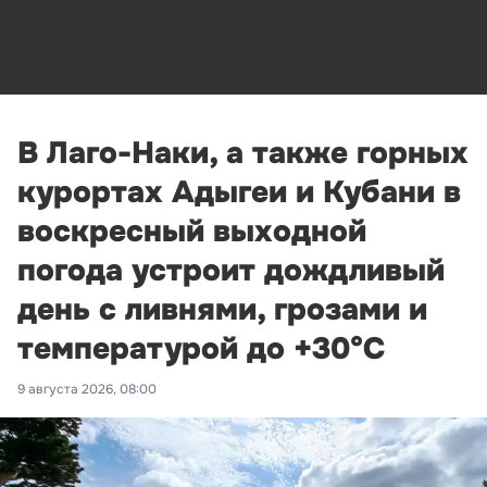
В Лаго-Наки, а также горных
курортах Адыгеи и Кубани в
воскресный выходной
погода устроит дождливый
день с ливнями, грозами и
температурой до +30°С
9 августа 2026, 08:00