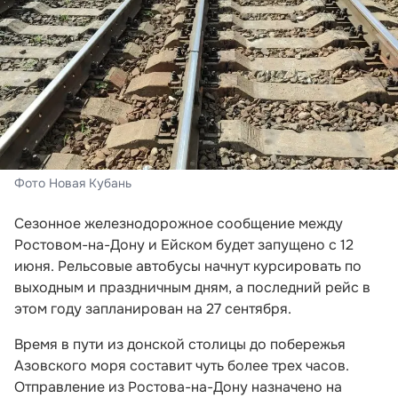
Фото Новая Кубань
Сезонное железнодорожное сообщение между
Ростовом-на-Дону и Ейском будет запущено с 12
июня. Рельсовые автобусы начнут курсировать по
выходным и праздничным дням, а последний рейс в
этом году запланирован на 27 сентября.
Время в пути из донской столицы до побережья
Азовского моря составит чуть более трех часов.
Отправление из Ростова-на-Дону назначено на