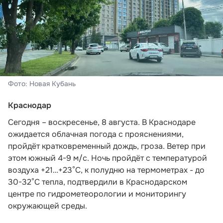
Фото: Новая Кубань
Краснодар
Сегодня – воскресенье, 8 августа. В Краснодаре
ожидается облачная погода с прояснениями,
пройдёт кратковременный дождь, гроза. Ветер при
этом южный 4-9 м/с. Ночь пройдёт с температурой
воздуха +21…+23°С, к полудню на термометрах - до
30-32°С тепла,
подтвердили в Краснодарском
центре по гидрометеорологии и мониторингу
окружающей среды.