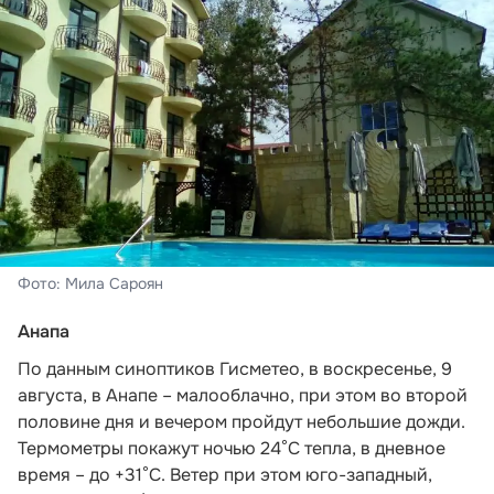
Фото: Мила Сароян
Анапа
По данным синоптиков Гисметео,
в воскресенье, 9
августа, в Анапе – малооблачно, при этом во второй
половине дня и вечером пройдут небольшие дожди.
Термометры покажут ночью 24°C тепла, в дневное
время – до +31°C. Ветер при этом юго-западный,