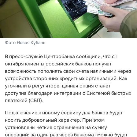
Фото Новая Кубань
В пресс-службе Центробанка сообщили, что с 1
октября клиенты российских банков получат
возможность пополнять свои счета наличными через
устройства сторонних кредитных организаций. Как
уточнили в регуляторе, данная опция станет
доступна благодаря интеграции с Системой быстрых
платежей (СБП).
Подключение к новому сервису для банков будет
носить добровольный характер. При этом
установлены четкие ограничения на сумму
операций: за один раз через банкомат можно будет