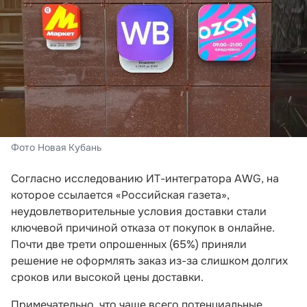
Фото Новая Кубань
Согласно исследованию ИТ-интегратора AWG, на
которое ссылается «Российская газета»,
неудовлетворительные условия доставки стали
ключевой причиной отказа от покупок в онлайне.
Почти две трети опрошенных (65%) приняли
решение не оформлять заказ из-за слишком долгих
сроков или высокой цены доставки.
Примечательно, что чаще всего потенциальные