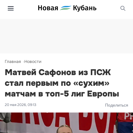
Главная
Новости
Матвей Сафонов из ПСЖ
стал первым по «сухим»
матчам в топ-5 лиг Европы
20 мая 2026, 09:13
Поделиться