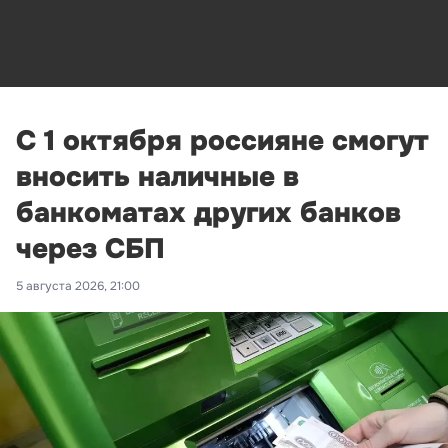
С 1 октября россияне смогут
вносить наличные в
банкоматах других банков
через СБП
5 августа 2026, 21:00