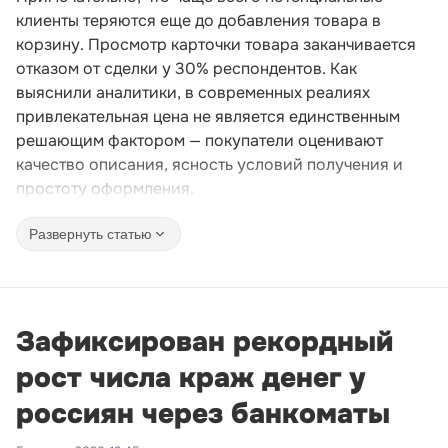
клиенты теряются еще до добавления товара в
корзину. Просмотр карточки товара заканчивается
отказом от сделки у 30% респондентов. Как
выяснили аналитики, в современных реалиях
привлекательная цена не является единственным
решающим фактором — покупатели оценивают
качество описания, ясность условий получения и
простоту оформления.
Развернуть статью
Зафиксирован рекордный
рост числа краж денег у
россиян через банкоматы