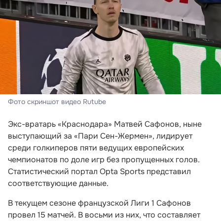
Фото скриншот видео Rutube
Экс-вратарь «Краснодара» Матвей Сафонов, ныне
выступающий за «Пари Сен-Жермен», лидирует
среди голкиперов пяти ведущих европейских
чемпионатов по доле игр без пропущенных голов.
Статистический портал Opta Sports представил
соответствующие данные.
В текущем сезоне французской Лиги 1 Сафонов
провел 15 матчей. В восьми из них, что составляет