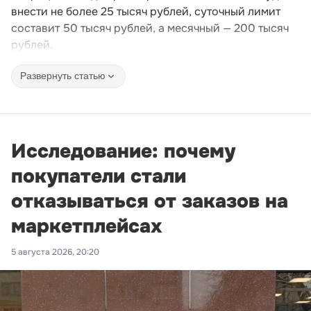
внести не более 25 тысяч рублей, суточный лимит
составит 50 тысяч рублей, а месячный — 200 тысяч
рублей.
Развернуть статью
Исследование: почему
покупатели стали
отказываться от заказов на
маркетплейсах
5 августа 2026, 20:20