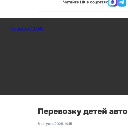
Читайте НК в соцсетях
Новости СМИ2
Перевозку детей авт
8 августа 2026, 14:15