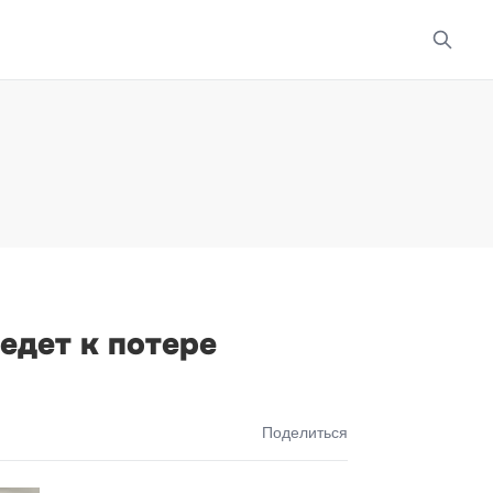
едет к потере
Поделиться