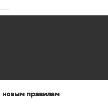
о новым правилам