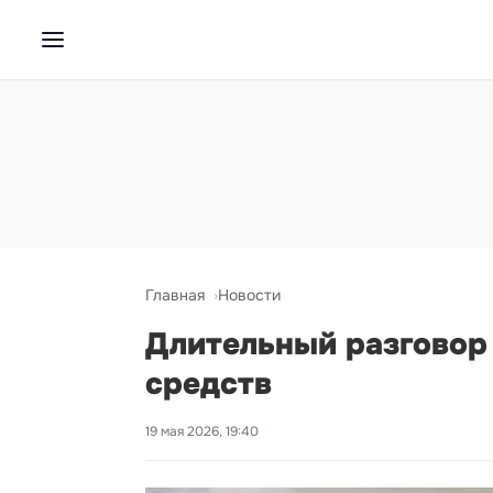
Главная
Новости
Длительный разговор 
средств
19 мая 2026, 19:40