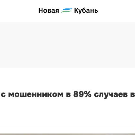
с мошенником в 89% случаев в