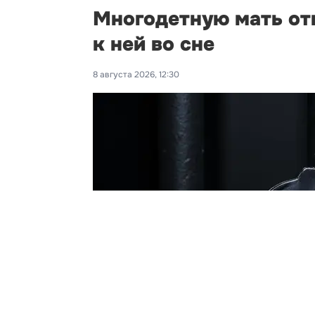
Многодетную мать от
к ней во сне
8 августа 2026, 12:30