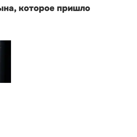
ына, которое пришло