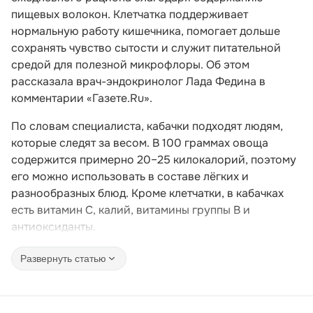
пищевых волокон. Клетчатка поддерживает
нормальную работу кишечника, помогает дольше
сохранять чувство сытости и служит питательной
средой для полезной микрофлоры. Об этом
рассказала врач-эндокринолог Лада Федина в
комментарии «Газете.Ru».
По словам специалиста, кабачки подходят людям,
которые следят за весом. В 100 граммах овоща
содержится примерно 20–25 килокалорий, поэтому
его можно использовать в составе лёгких и
разнообразных блюд. Кроме клетчатки, в кабачках
есть витамин C, калий, витамины группы B и
антиоксиданты.
Развернуть статью