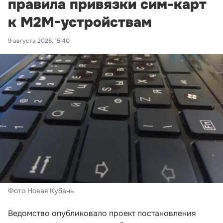
правила привязки сим-карт
к M2M-устройствам
9 августа 2026, 15:40
Фото Новая Кубань
Ведомство опубликовало проект постановления