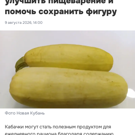
улучшить пищеварение и
помочь сохранить фигуру
9 августа 2026, 14:00
Фото Новая Кубань
Кабачки могут стать полезным продуктом для
ежедневного рациона благодаря содержанию