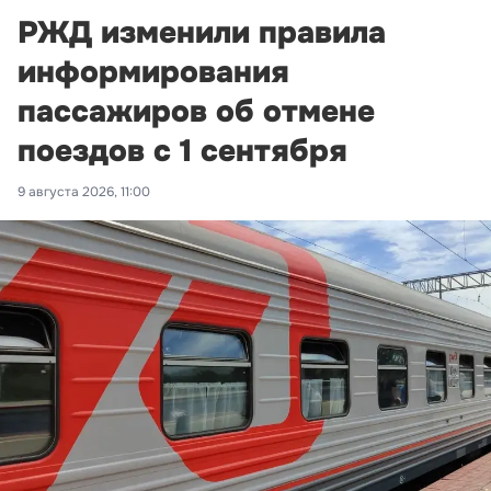
РЖД изменили правила
информирования
пассажиров об отмене
поездов с 1 сентября
9 августа 2026, 11:00