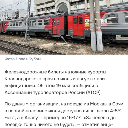
Фото Новая Кубань
Железнодорожные билеты на южные курорты
Краснодарского края на июль и август стали
дефицитными. Об этом 19 мая сообщили в
Ассоциации туроператоров России (АТОР).
По данным организации, на поезда из Москвы в Сочи
в первой половине июля доступно лишь около 4-5%
мест, а в Анапу — примерно 16-17%. «За неделю до
поездки точно ничего не будет», — отметил вице-