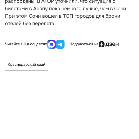
распроданы. В АТОР уточнили, что ситуация с
билетами в Анапу пока немного лучше, чем в Сочи.
При этом Сочи вошел в ТОП городов для брони
отелей без перелета.
Читайте НК в соцсетях
Подписаться на
Краснодарский край