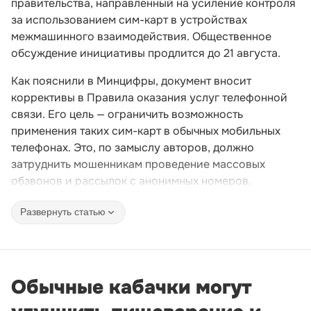
правительства, направленный на усиление контроля
за использованием сим-карт в устройствах
межмашинного взаимодействия. Общественное
обсуждение инициативы продлится до 21 августа.
Как пояснили в Минцифры, документ вносит
коррективы в Правила оказания услуг телефонной
связи. Его цель — ограничить возможность
применения таких сим-карт в обычных мобильных
телефонах. Это, по замыслу авторов, должно
затруднить мошенникам проведение массовых
обзвонов и рассылок с анонимных номеров.
Развернуть статью
Обычные кабачки могут