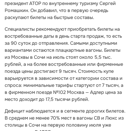
президент АТОР по внутреннему туризму Сергей
Ромашкин. Он добавил, что в первую очередь
раскупают билеты на быстрые составы.
Специалисты рекомендуют приобретать билеты на
востребованные даты в день старта продаж, то есть
за 90 суток до отправления. Самыми доступными
вариантами остаются плацкартные вагоны. Билеты
из Москвы в Сочи на июль стоят около 5,5 тыс.
рублей, а на более востребованные или фирменные
поезда цены достигают 9 тысяч. Стоимость купе
варьируется в зависимости от категории состава и
спроса: минимальные тарифы стартуют от 7 тысяч, а
в фирменном поезде №102 Москва — Адлер цена за
место доходит до 17,5 тысячи рублей.
Дефицит наблюдается и в сегменте дорогих билетов.
В среднем не менее 70% мест в вагоны СВ и Люкс из
столицы в Сочи на первую половину июля уже