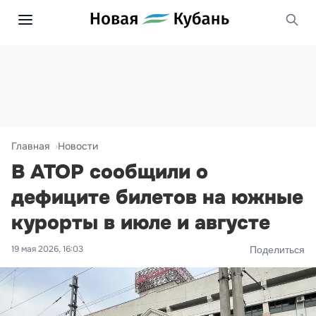
Главная
Новости
В АТОР сообщили о
дефиците билетов на южные
курорты в июле и августе
19 мая 2026, 16:03
Поделиться