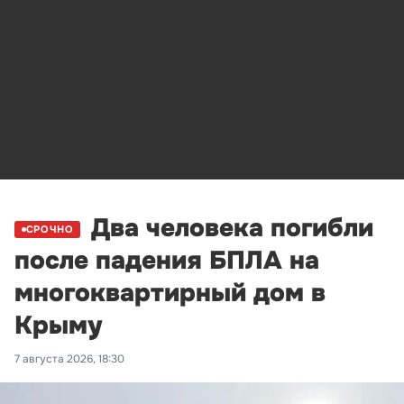
Два человека погибли
СРОЧНО
после падения БПЛА на
многоквартирный дом в
Крыму
7 августа 2026, 18:30