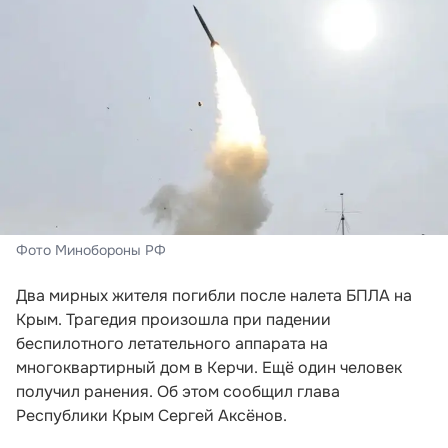
Фото Минобороны РФ
Два мирных жителя погибли после налета БПЛА на
Крым. Трагедия произошла при падении
беспилотного летательного аппарата на
многоквартирный дом в Керчи. Ещё один человек
получил ранения. Об этом сообщил глава
Республики Крым Сергей Аксёнов.