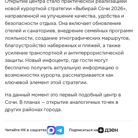
Открытие центра стало практической реализацией
новой курортной стратегии «Выбирай Сочи 2026»,
направленной на улучшение качества, удобства и
безопасности отдыха. Она включает обновление
отелей и санаториев, внедрение семейных программ
лояльности, создание этнографических маршрутов,
благоустройство набережных и пляжей, а также
усиление транспортной и антитеррористической
защиты. Новый инфоцентр, где гости могут
бесплатно получить актуальную информацию о
возможностях курорта, рассматривается как
ключевой элемент этой стратегии.
На данный момент это первый подобный центр в
Сочи. В планах — открытие аналогичных точек в
других районах города.
Читайте НК в соцсетях
Подписаться на