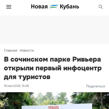
Главная
Новости
В сочинском парке Ривьера
открыли первый инфоцентр
для туристов
19 мая 2026, 15:48
Поделиться