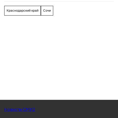
Краснодарский край
Сочи
Новости СМИ2