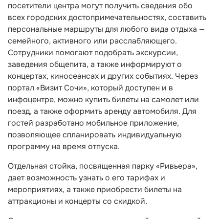
посетители центра могут получить сведения обо
всех городских достопримечательностях, составить
персональные маршруты для любого вида отдыха —
семейного, активного или расслабляющего.
Сотрудники помогают подобрать экскурсии,
заведения общепита, а также информируют о
концертах, киносеансах и других событиях. Через
портал «Визит Сочи», который доступен и в
инфоцентре, можно купить билеты на самолет или
поезд, а также оформить аренду автомобиля. Для
гостей разработано мобильное приложение,
позволяющее спланировать индивидуальную
программу на время отпуска.
Отдельная стойка, посвященная парку «Ривьера»,
дает возможность узнать о его тарифах и
мероприятиях, а также приобрести билеты на
аттракционы и концерты со скидкой.