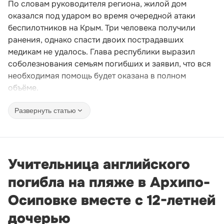
По словам руководителя региона, жилой дом
оказался под ударом во время очередной атаки
беспилотников на Крым. Три человека получили
ранения, однако спасти двоих пострадавших
медикам не удалось. Глава республики выразил
соболезнования семьям погибших и заявил, что вся
необходимая помощь будет оказана в полном
объёме.
Развернуть статью
Учительница английского
погибла на пляже в Архипо-
Осиповке вместе с 12-летней
дочерью