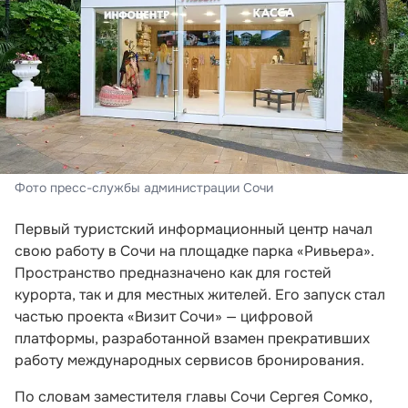
Фото пресс-службы администрации Сочи
Первый туристский информационный центр начал
свою работу в Сочи на площадке парка «Ривьера».
Пространство предназначено как для гостей
курорта, так и для местных жителей. Его запуск стал
частью проекта «Визит Сочи» — цифровой
платформы, разработанной взамен прекративших
работу международных сервисов бронирования.
По словам заместителя главы Сочи Сергея Сомко,