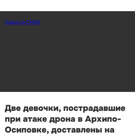
Новости СМИ2
Две девочки, пострадавшие
при атаке дрона в Архипо-
Осиповке, доставлены на