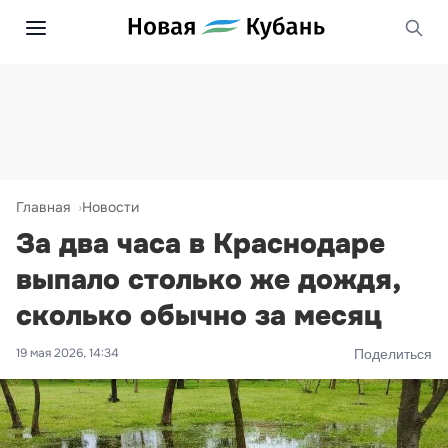
Главная
Новости
За два часа в Краснодаре
выпало столько же дождя,
сколько обычно за месяц
19 мая 2026, 14:34
Поделиться