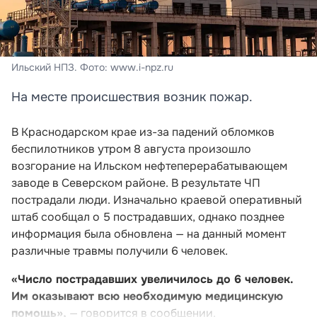
Ильский НПЗ. Фото: www.i-npz.ru
На месте происшествия возник пожар.
В Краснодарском крае из-за падений обломков
беспилотников утром 8 августа произошло
возгорание на Ильском нефтеперерабатывающем
заводе в Северском районе. В результате ЧП
пострадали люди. Изначально краевой оперативный
штаб сообщал о 5 пострадавших, однако позднее
информация была обновлена — на данный момент
различные травмы получили 6 человек.
«Число пострадавших увеличилось до 6 человек.
Им оказывают всю необходимую медицинскую
помощь»,
— говорится в сообщении.