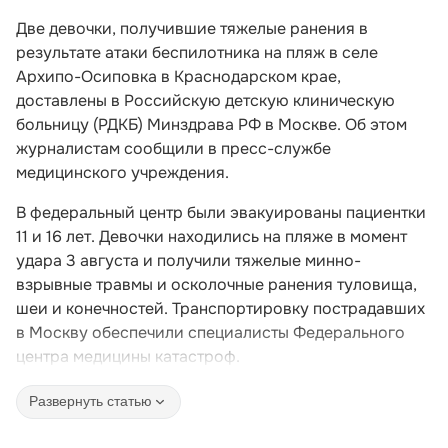
Две девочки, получившие тяжелые ранения в
результате атаки беспилотника на пляж в селе
Архипо-Осиповка в Краснодарском крае,
доставлены в Российскую детскую клиническую
больницу (РДКБ) Минздрава РФ в Москве. Об этом
журналистам сообщили в пресс-службе
медицинского учреждения.
В федеральный центр были эвакуированы пациентки
11 и 16 лет. Девочки находились на пляже в момент
удара 3 августа и получили тяжелые минно-
взрывные травмы и осколочные ранения туловища,
шеи и конечностей. Транспортировку пострадавших
в Москву обеспечили специалисты Федерального
центра медицины катастроф.
Развернуть статью