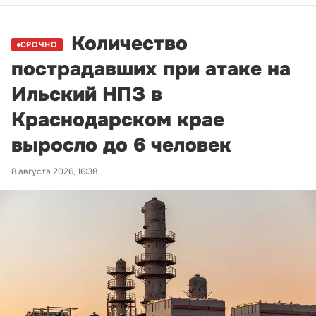
Количество
СРОЧНО
пострадавших при атаке на
Ильский НПЗ в
Краснодарском крае
выросло до 6 человек
8 августа 2026, 16:38