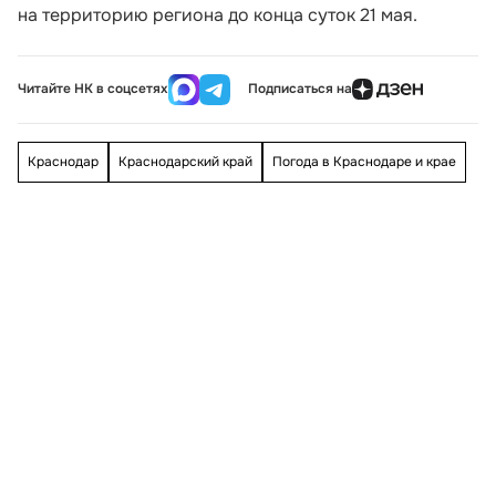
на территорию региона до конца суток 21 мая.
Читайте НК в соцсетях
Подписаться на
Краснодар
Краснодарский край
Погода в Краснодаре и крае