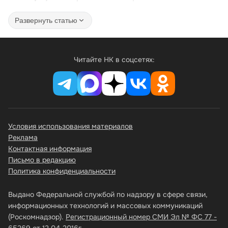
Развернуть статью
Читайте НК в соцсетях:
Условия использования материалов
Реклама
Контактная информация
Письмо в редакцию
Политика конфиденциальности
Выдано Федеральной службой по надзору в сфере связи,
информационных технологий и массовых коммуникаций
(Роскомнадзор).
Регистрационный номер СМИ Эл № ФС 77 -