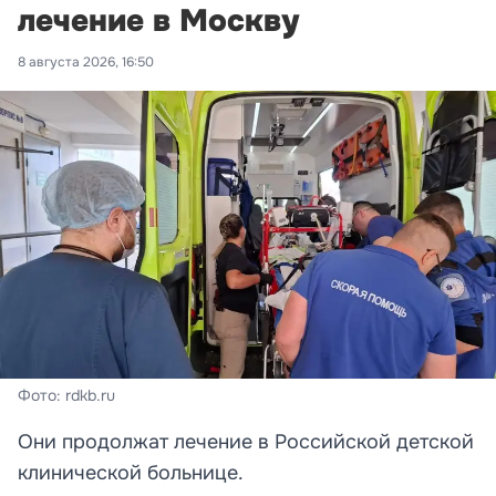
лечение в Москву
8 августа 2026, 16:50
Фото: rdkb.ru
Они продолжат лечение в Российской детской
клинической больнице.