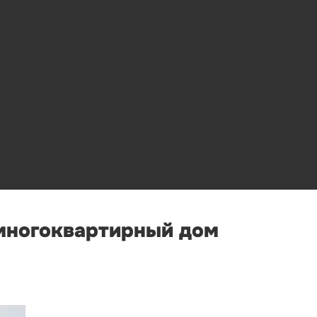
 многоквартирный дом