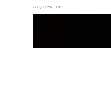
7 августа 2026, 18:01