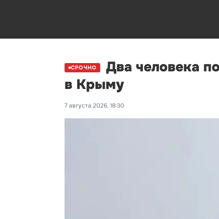
Два человека п
СРОЧНО
в Крыму
7 августа 2026, 18:30