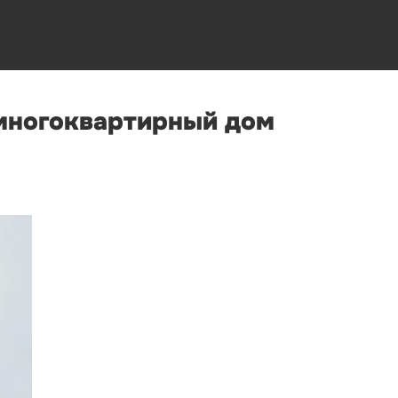
 многоквартирный дом