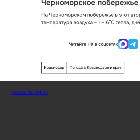
Черноморское побережье
На Черноморском побережье в этот вто
температура воздуха – 11-16°С тепла, д
Читайте НК в соцсетях
Краснодар
Погода в Краснодаре и крае
Новости СМИ2