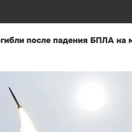
огибли после падения БПЛА на