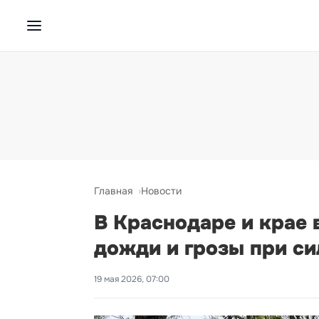
Главная
Новости
В Краснодаре и крае 
дожди и грозы при си
19 мая 2026, 07:00