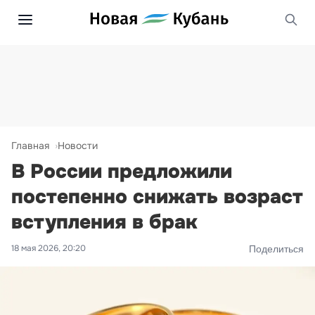
Главная
Новости
В России предложили
постепенно снижать возраст
вступления в брак
18 мая 2026, 20:20
Поделиться