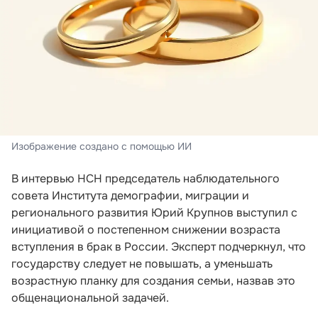
Изображение создано с помощью ИИ
В интервью НСН председатель наблюдательного
совета Института демографии, миграции и
регионального развития Юрий Крупнов выступил с
инициативой о постепенном снижении возраста
вступления в брак в России. Эксперт подчеркнул, что
государству следует не повышать, а уменьшать
возрастную планку для создания семьи, назвав это
общенациональной задачей.