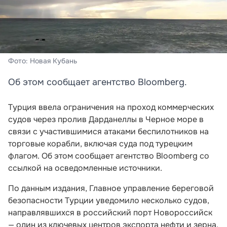
Фото: Новая Кубань
Об этом сообщает агентство Bloomberg.
Турция ввела ограничения на проход коммерческих
судов через пролив Дарданеллы в Черное море в
связи с участившимися атаками беспилотников на
торговые корабли, включая суда под турецким
флагом. Об этом сообщает агентство Bloomberg со
ссылкой на осведомленные источники.
По данным издания, Главное управление береговой
безопасности Турции уведомило несколько судов,
направлявшихся в российский порт Новороссийск
— один из ключевых центров экспорта нефти и зерна,