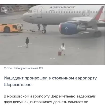
Фото: Telegram-канал 112
Инцидент произошел в столичном аэропорту
Шереметьево.
В московском аэропорту Шереметьево задержали
двух девушек, пытавшихся догнать самолет по