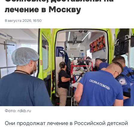
лечение в Москву
8 августа 2026, 16:50
Фото: rdkb.ru
Они продолжат лечение в Российской детской
клинической больнице.