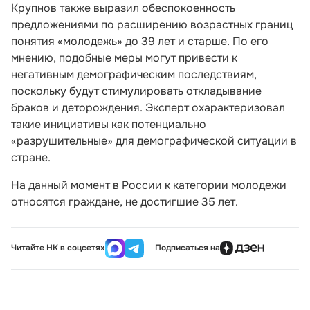
Крупнов также выразил обеспокоенность
предложениями по расширению возрастных границ
понятия «молодежь» до 39 лет и старше. По его
мнению, подобные меры могут привести к
негативным демографическим последствиям,
поскольку будут стимулировать откладывание
браков и деторождения. Эксперт охарактеризовал
такие инициативы как потенциально
«разрушительные» для демографической ситуации в
стране.
На данный момент в России к категории молодежи
относятся граждане, не достигшие 35 лет.
Читайте НК в соцсетях
Подписаться на