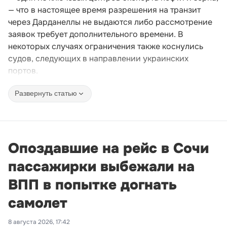
— что в настоящее время разрешения на транзит
через Дарданеллы не выдаются либо рассмотрение
заявок требует дополнительного времени. В
некоторых случаях ограничения также коснулись
судов, следующих в направлении украинских
портов.
Развернуть статью
Опоздавшие на рейс в Сочи
пассажирки выбежали на
ВПП в попытке догнать
самолет
8 августа 2026, 17:42