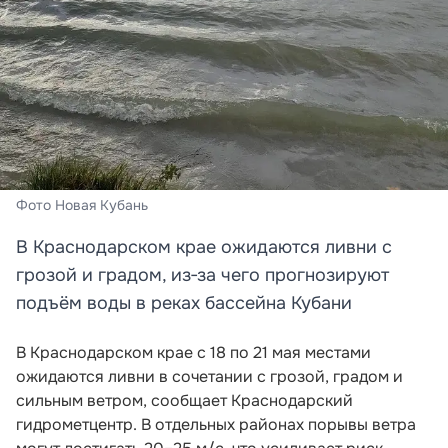
Фото Новая Кубань
В Краснодарском крае ожидаются ливни с
грозой и градом, из‑за чего прогнозируют
подъём воды в реках бассейна Кубани
В Краснодарском крае с 18 по 21 мая местами
ожидаются ливни в сочетании с грозой, градом и
сильным ветром, сообщает Краснодарский
гидрометцентр. В отдельных районах порывы ветра