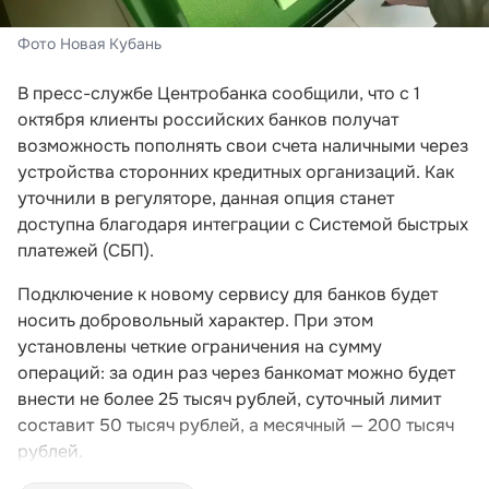
Фото Новая Кубань
В пресс-службе Центробанка сообщили, что с 1
октября клиенты российских банков получат
возможность пополнять свои счета наличными через
устройства сторонних кредитных организаций. Как
уточнили в регуляторе, данная опция станет
доступна благодаря интеграции с Системой быстрых
платежей (СБП).
Подключение к новому сервису для банков будет
носить добровольный характер. При этом
установлены четкие ограничения на сумму
операций: за один раз через банкомат можно будет
внести не более 25 тысяч рублей, суточный лимит
составит 50 тысяч рублей, а месячный — 200 тысяч
рублей.