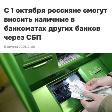
С 1 октября россияне смогут
вносить наличные в
банкоматах других банков
через СБП
5 августа 2026, 21:00