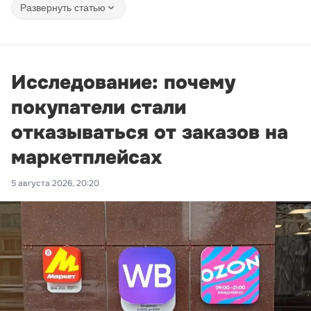
Развернуть статью
Исследование: почему
покупатели стали
отказываться от заказов на
маркетплейсах
5 августа 2026, 20:20