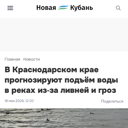
Главная
Новости
В Краснодарском крае
прогнозируют подъём воды
в реках из‑за ливней и гроз
18 мая 2026, 12:20
Поделиться