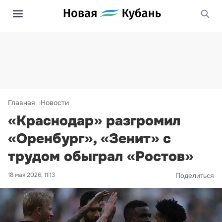
Главная
Новости
«Краснодар» разгромил
«Оренбург», «Зенит» с
трудом обыграл «Ростов»
18 мая 2026, 11:13
Поделиться