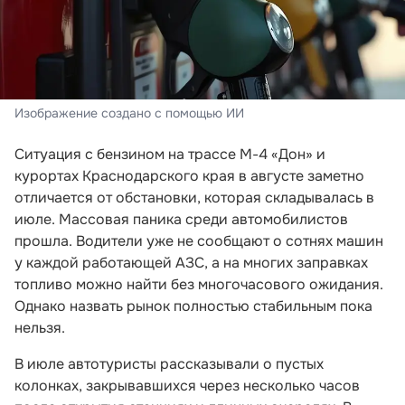
Изображение создано с помощью ИИ
Ситуация с бензином на трассе М-4 «Дон» и
курортах Краснодарского края в августе заметно
отличается от обстановки, которая складывалась в
июле. Массовая паника среди автомобилистов
прошла. Водители уже не сообщают о сотнях машин
у каждой работающей АЗС, а на многих заправках
топливо можно найти без многочасового ожидания.
Однако назвать рынок полностью стабильным пока
нельзя.
В июле автотуристы рассказывали о пустых
колонках, закрывавшихся через несколько часов