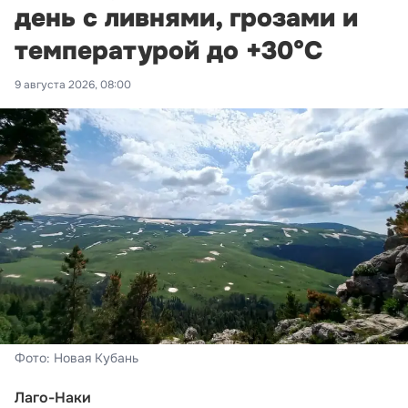
день с ливнями, грозами и
температурой до +30°С
9 августа 2026, 08:00
Фото: Новая Кубань
Лаго-Наки