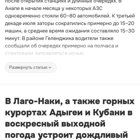
после открытия станциях и длинных очередях. В
Анапе в начале месяца у некоторых АЗС
одновременно стояли 60–80 автомобилей. К третьей
декаде июля заторы сократились примерно до 15–20
машин, а среднее время ожидания составляло 15–30
минут. В районе Геленджика водители также
сообщали об очередях примерно на полчаса и
советовали заправляться ночью.
Развернуть статью
В Лаго-Наки, а также горных
курортах Адыгеи и Кубани в
воскресный выходной
погода устроит дождливый