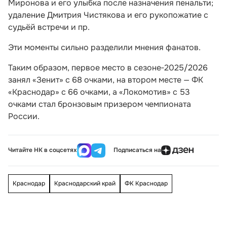
Миронова и его улыбка после назначения пенальти;
удаление Дмитрия Чистякова и его рукопожатие с
судьёй встречи и пр.
Эти моменты сильно разделили мнения фанатов.
Таким образом, первое место в сезоне‑2025/2026
занял «Зенит» с 68 очками, на втором месте — ФК
«Краснодар» с 66 очками, а «Локомотив» с 53
очками стал бронзовым призером чемпионата
России.
Читайте НК в соцсетях
Подписаться на
Краснодар
Краснодарский край
ФК Краснодар