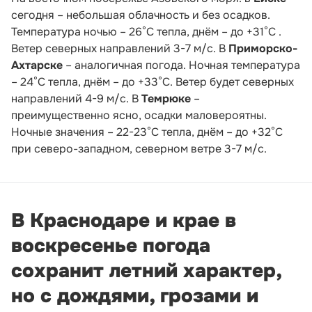
сегодня – небольшая облачность и без осадков.
Температура ночью – 26°С тепла, днём – до +31°С .
Ветер северных направлений 3-7 м/с. В
Приморско-
Ахтарске
– аналогичная погода. Ночная температура
– 24°С тепла, днём – до +33°С. Ветер будет северных
направлений 4-9 м/с. В
Темрюке
–
преимущественно ясно, осадки маловероятны.
Ночные значения – 22-23°С тепла, днём – до +32°С
при северо-западном, северном ветре 3-7 м/с.
В Краснодаре и крае в
воскресенье погода
сохранит летний характер,
но с дождями, грозами и