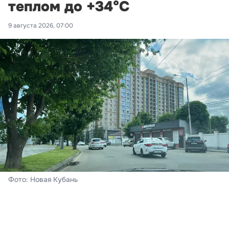
теплом до +34°С
9 августа 2026, 07:00
Фото: Новая Кубань
Краснодар
Сегодня – воскресенье, 8 августа. В Краснодаре