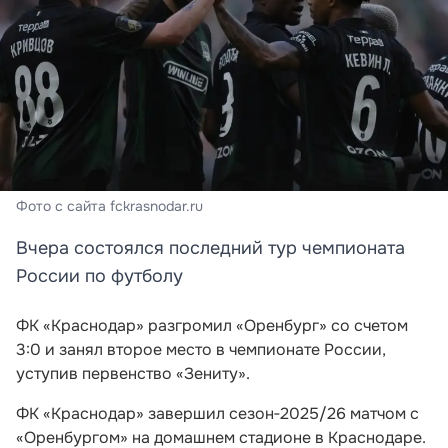
Фото с сайта fckrasnodar.ru
Вчера состоялся последний тур чемпионата
России по футболу
ФК «Краснодар» разгромил «Оренбург» со счетом
3:0 и занял второе место в чемпионате России,
уступив первенство «Зениту».
ФК «Краснодар» завершил сезон‑2025/26 матчом с
«Оренбургом» на домашнем стадионе в Краснодаре.