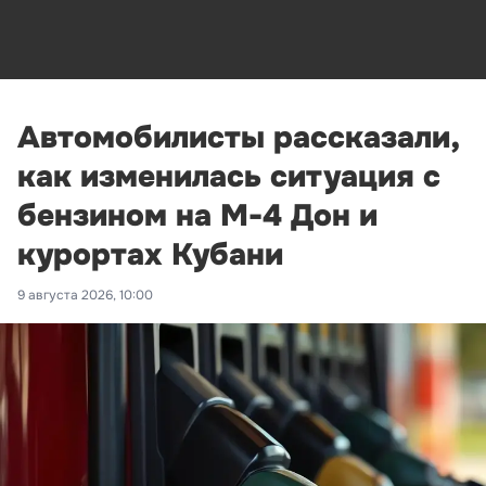
Автомобилисты рассказали,
как изменилась ситуация с
бензином на М-4 Дон и
курортах Кубани
9 августа 2026, 10:00