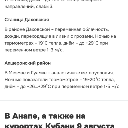
направлений, слабый.
Станица Даховская
В районе Даховской – переменная облачность,
дожди, переходящие в ливни с грозами. Ночью на
термометрах – 19°C тепла, днём – до +29°C при
переменном ветре 1-3 м/с.
Апшеронский район
В Мезмае и Гуамке – аналогичные метеоусловия.
Ночные показатели термометров – 19-20°С тепла,
днём – до +26…+29°С при переменном ветре 1-5 м/с.
В Анапе, а также на
курортах Кубани 9 августа