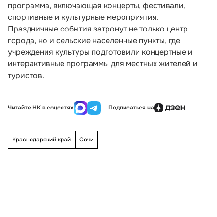
программа, включающая концерты, фестивали,
спортивные и культурные мероприятия.
Праздничные события затронут не только центр
города, но и сельские населенные пункты, где
учреждения культуры подготовили концертные и
интерактивные программы для местных жителей и
туристов.
Читайте НК в соцсетях
Подписаться на
Краснодарский край
Сочи