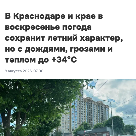
В Краснодаре и крае в
воскресенье погода
сохранит летний характер,
но с дождями, грозами и
теплом до +34°С
9 августа 2026, 07:00