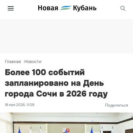
Главная
Новости
Более 100 событий
запланировано на День
города Сочи в 2026 году
18 мая 2026, 11:09
Поделиться