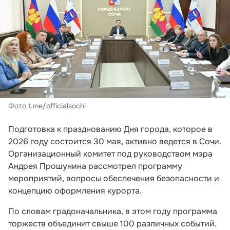
Фото t.me/officialsochi
Подготовка к празднованию Дня города, которое в
2026 году состоится 30 мая, активно ведется в Сочи.
Организационный комитет под руководством мэра
Андрея Прошунина рассмотрел программу
мероприятий, вопросы обеспечения безопасности и
концепцию оформления курорта.
По словам градоначальника, в этом году программа
торжеств объединит свыше 100 различных событий.