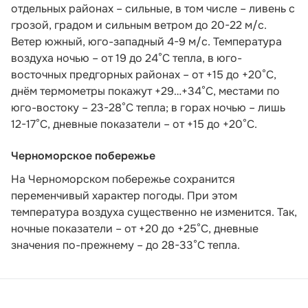
отдельных районах – сильные, в том числе – ливень с
грозой, градом и сильным ветром до 20-22 м/с.
Ветер южный, юго-западный 4-9 м/с. Температура
воздуха ночью – от 19 до 24°С тепла, в юго-
восточных предгорных районах – от +15 до +20°С,
днём термометры покажут +29…+34°С, местами по
юго-востоку – 23-28°С тепла; в горах ночью – лишь
12-17°С, дневные показатели – от +15 до +20°С.
Черноморское побережье
На Черноморском побережье сохранится
переменчивый характер погоды. При этом
температура воздуха существенно не изменится. Так,
ночные показатели – от +20 до +25°С, дневные
значения по-прежнему – до 28-33°С тепла.