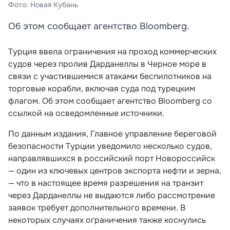
Фото: Новая Кубань
Об этом сообщает агентство Bloomberg.
Турция ввела ограничения на проход коммерческих
судов через пролив Дарданеллы в Черное море в
связи с участившимися атаками беспилотников на
торговые корабли, включая суда под турецким
флагом. Об этом сообщает агентство Bloomberg со
ссылкой на осведомленные источники.
По данным издания, Главное управление береговой
безопасности Турции уведомило несколько судов,
направлявшихся в российский порт Новороссийск
— один из ключевых центров экспорта нефти и зерна,
— что в настоящее время разрешения на транзит
через Дарданеллы не выдаются либо рассмотрение
заявок требует дополнительного времени. В
некоторых случаях ограничения также коснулись