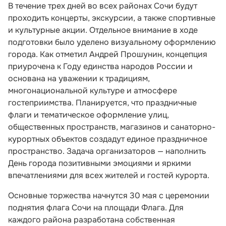
В течение трех дней во всех районах Сочи будут
проходить концерты, экскурсии, а также спортивные
и культурные акции. Отдельное внимание в ходе
подготовки было уделено визуальному оформлению
города. Как отметил Андрей Прошунин, концепция
приурочена к Году единства народов России и
основана на уважении к традициям,
многонациональной культуре и атмосфере
гостеприимства. Планируется, что праздничные
флаги и тематическое оформление улиц,
общественных пространств, магазинов и санаторно-
курортных объектов создадут единое праздничное
пространство. Задача организаторов — наполнить
День города позитивными эмоциями и яркими
впечатлениями для всех жителей и гостей курорта.
Основные торжества начнутся 30 мая с церемонии
поднятия флага Сочи на площади Флага. Для
каждого района разработана собственная