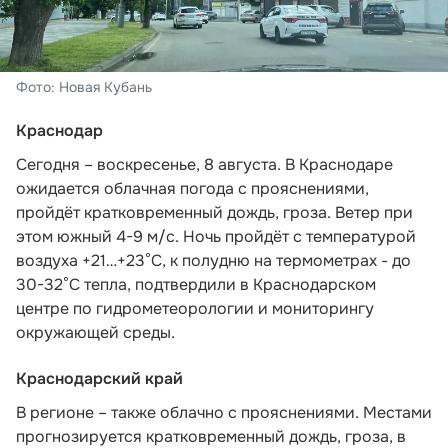
Фото: Новая Кубань
Краснодар
Сегодня – воскресенье, 8 августа. В Краснодаре
ожидается облачная погода с прояснениями,
пройдёт кратковременный дождь, гроза. Ветер при
этом южный 4-9 м/с. Ночь пройдёт с температурой
воздуха +21…+23°С, к полудню на термометрах - до
30-32°С тепла,
подтвердили в Краснодарском
центре по гидрометеорологии и мониторингу
окружающей среды.
Краснодарский край
В регионе – также облачно с прояснениями. Местами
прогнозируется кратковременный дождь, гроза, в