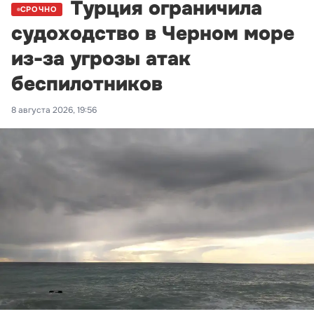
Турция ограничила
СРОЧНО
судоходство в Черном море
из-за угрозы атак
беспилотников
8 августа 2026, 19:56