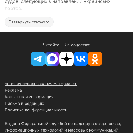
судов, следующих в направлении украинских
портов.
Развернуть статью
Читайте НК в соцсетях:
Условия использования материалов
Реклама
Контактная информация
Письмо в редакцию
Политика конфиденциальности
Выдано Федеральной службой по надзору в сфере связи,
информационных технологий и массовых коммуникаций