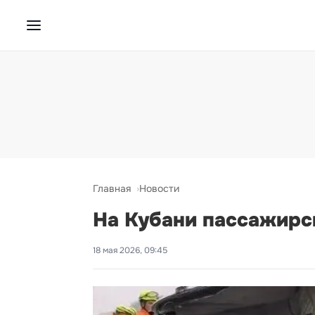
Главная
Новости
На Кубани пассажирск
18 мая 2026, 09:45