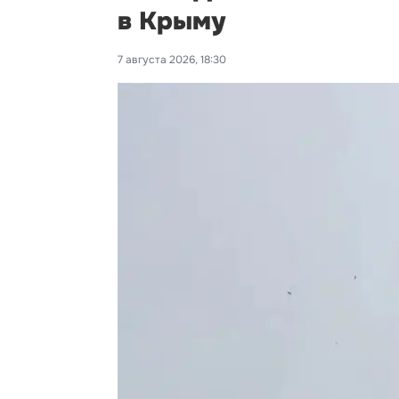
в Крыму
7 августа 2026, 18:30