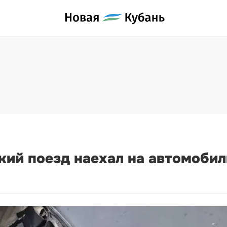
ий поезд наехал на автомобил