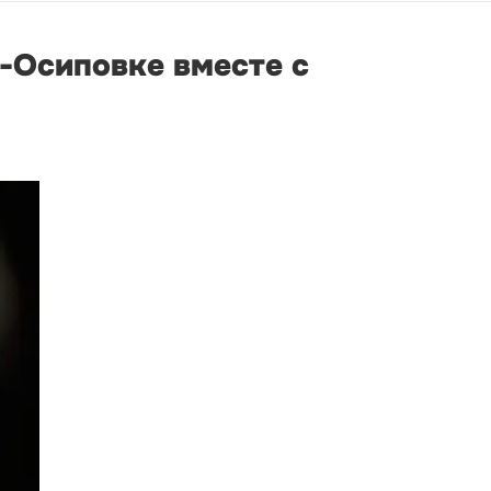
о-Осиповке вместе с