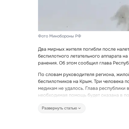
Фото Минобороны РФ
Два мирных жителя погибли после нале
беспилотного летательного аппарата на
ранения. Об этом сообщил глава Респу
По словам руководителя региона, жило
беспилотников на Крым. Три человека п
медикам не удалось. Глава республики 
необходимая помощь будет оказана в п
Развернуть статью