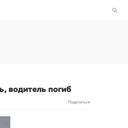
ь, водитель погиб
Поделиться