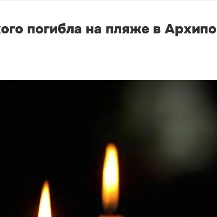
ого погибла на пляже в Архип