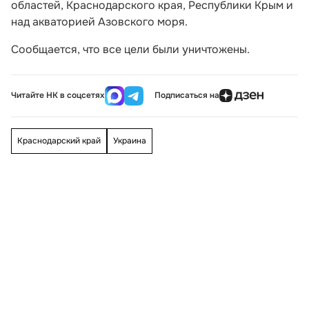
областей, Краснодарского края, Республики Крым и
над акваторией Азовского моря.
Сообщается, что все цели были уничтожены.
Читайте НК в соцсетях
Подписаться на
Краснодарский край
Украина