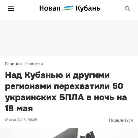
Главная
Новости
Над Кубанью и другими
регионами перехватили 50
украинских БПЛА в ночь на
18 мая
18 мая 2026, 09:36
Поделиться