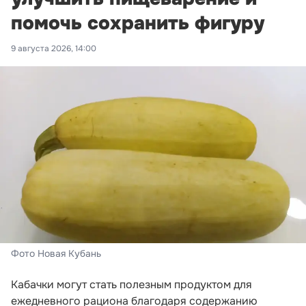
помочь сохранить фигуру
9 августа 2026, 14:00
Фото Новая Кубань
Кабачки могут стать полезным продуктом для
ежедневного рациона благодаря содержанию