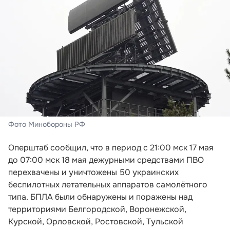
Фото Минобороны РФ
Оперштаб сообщил, что в период с 21:00 мск 17 мая
до 07:00 мск 18 мая дежурными средствами ПВО
перехвачены и уничтожены 50 украинских
беспилотных летательных аппаратов самолётного
типа. БПЛА были обнаружены и поражены над
территориями Белгородской, Воронежской,
Курской, Орловской, Ростовской, Тульской