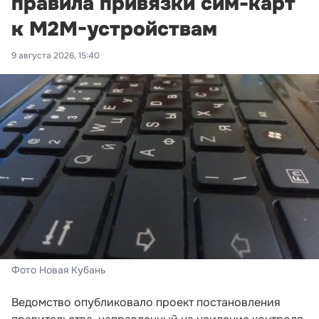
правила привязки сим-карт
к M2M-устройствам
9 августа 2026, 15:40
Фото Новая Кубань
Ведомство опубликовало проект постановления