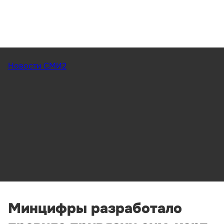
Новости СМИ2
Минцифры разработало