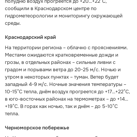
полудню воздух прогреется до +20…+22°С,
сообщили в Краснодарском центре по
гидрометеорологии и мониторингу окружающей
среды.
Краснодарский край
На территории региона – облачно с прояснениями.
Местами ожидаются кратковременные дожди и
грозы, в отдельных районах – сильные ливни с
градом и порывами ветра до 20-25 м/с. Ночью и
утром в некоторых пунктах – туман. Ветер будет
западный 4-9 м/с. Ночные значения температуры –
10-15°С тепла, днём воздух прогреется до +17…+22°С,
в юго-восточных районах на термометрах – до +14…
+19°С. В горах как ночью, так и днём – до 5-10°С
тепла.
Черноморское побережье