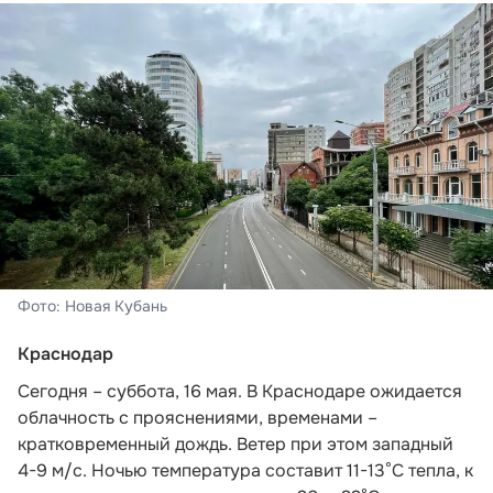
Фото: Новая Кубань
Краснодар
Сегодня – суббота, 16 мая. В Краснодаре ожидается
облачность с прояснениями, временами –
кратковременный дождь. Ветер при этом западный
4-9 м/с. Ночью температура составит 11-13°С тепла, к