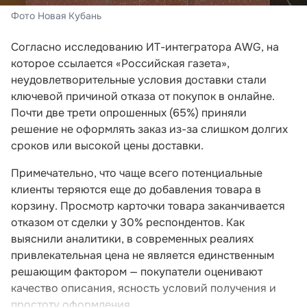
Фото Новая Кубань
Согласно исследованию ИТ-интегратора AWG, на
которое ссылается «Российская газета»,
неудовлетворительные условия доставки стали
ключевой причиной отказа от покупок в онлайне.
Почти две трети опрошенных (65%) приняли
решение не оформлять заказ из-за слишком долгих
сроков или высокой цены доставки.
Примечательно, что чаще всего потенциальные
клиенты теряются еще до добавления товара в
корзину. Просмотр карточки товара заканчивается
отказом от сделки у 30% респондентов. Как
выяснили аналитики, в современных реалиях
привлекательная цена не является единственным
решающим фактором — покупатели оценивают
качество описания, ясность условий получения и
простоту оформления.