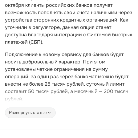
октября клиенты российских банков получат
возможность пополнять свои счета наличными через
устройства сторонних кредитных организаций. Как
уточнили в регуляторе, данная опция станет
доступна благодаря интеграции с Системой быстрых
платежей (СБП).
Подключение к новому сервису для банков будет
носить добровольный характер. При этом
установлены четкие ограничения на сумму
операций: за один раз через банкомат можно будет
внести не более 25 тысяч рублей, суточный лимит
составит 50 тысяч рублей, а месячный — 200 тысяч
рублей.
Развернуть статью