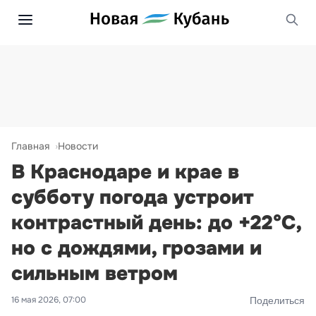
Главная
Новости
В Краснодаре и крае в
субботу погода устроит
контрастный день: до +22°С,
но с дождями, грозами и
сильным ветром
16 мая 2026, 07:00
Поделиться