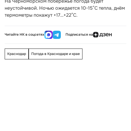
На Черноморском побережье погода будет
неустойчивой. Ночью ожидается 10-15°С тепла, днём
термометры покажут +17…+22°С.
Читайте НК в соцсетях
Подписаться на
Краснодар
Погода в Краснодаре и крае