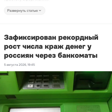
Развернуть статью
Зафиксирован рекордный
рост числа краж денег у
россиян через банкоматы
5 августа 2026, 19:45