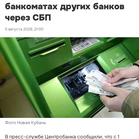
банкоматах других банков
через СБП
5 августа 2026, 21:00
Фото Новая Кубань
В пресс-службе Центробанка сообщили, что с 1