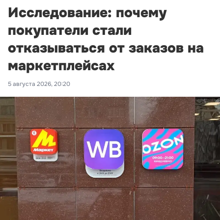
Исследование: почему
покупатели стали
отказываться от заказов на
маркетплейсах
5 августа 2026, 20:20