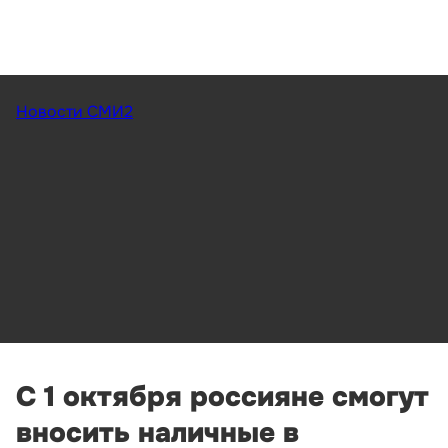
Новости СМИ2
С 1 октября россияне смогут
вносить наличные в