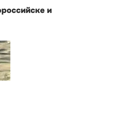
ороссийске и