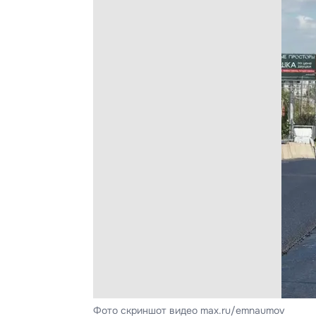
Фото скриншот видео max.ru/emnaumov