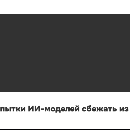
опытки ИИ-моделей сбежать из