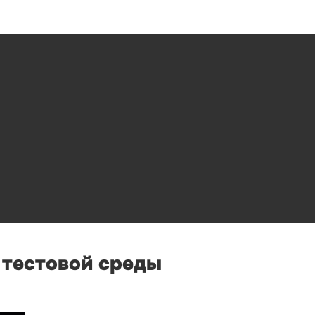
 тестовой среды