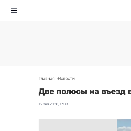
Главная
Новости
Две полосы на въезд 
15 мая 2026, 17:39