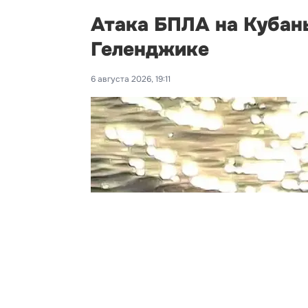
Атака БПЛА на Кубань
Геленджике
6 августа 2026, 19:11