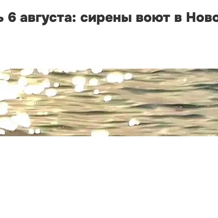
 6 августа: сирены воют в Нов