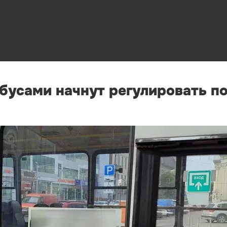
обусами начнут регулировать п