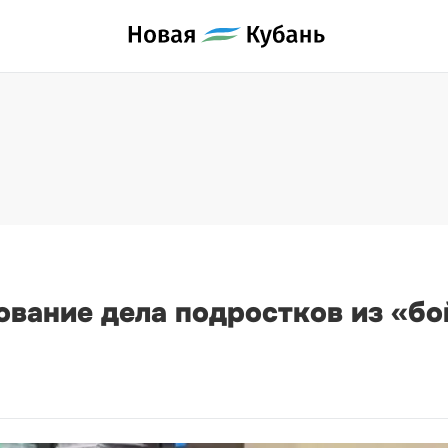
вание дела подростков из «бо