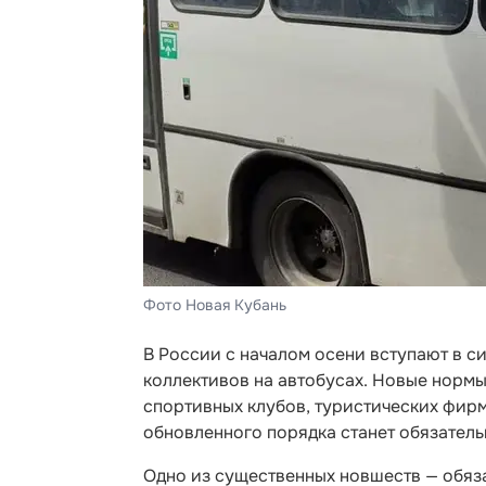
Фото Новая Кубань
В России с началом осени вступают в с
коллективов на автобусах. Новые нормы
спортивных клубов, туристических фир
обновленного порядка станет обязатель
Одно из существенных новшеств — обяз