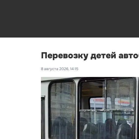
Перевозку детей авт
8 августа 2026, 14:15