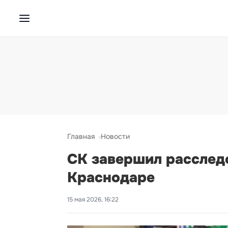
Главная
Новости
СК завершил расследо
Краснодаре
15 мая 2026, 16:22