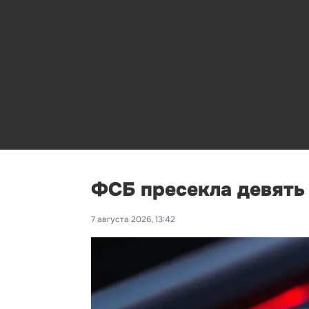
ФСБ пресекла девять 
7 августа 2026, 13:42