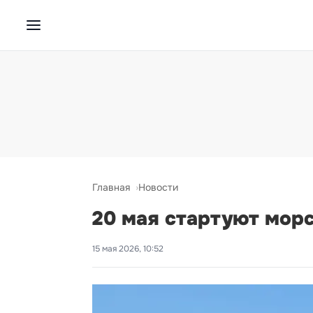
Главная
Новости
20 мая стартуют мор
15 мая 2026, 10:52