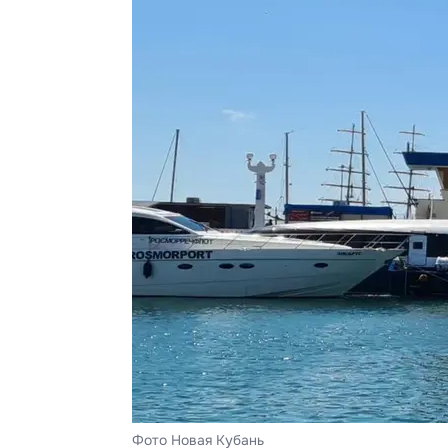
Фото Новая Кубань