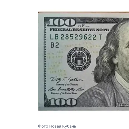
Фото Новая Кубань