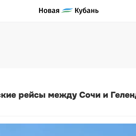
ские рейсы между Сочи и Геле