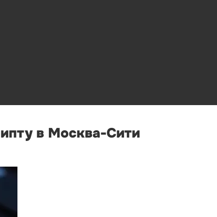
рипту в Москва-Сити