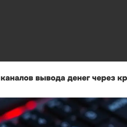
каналов вывода денег через к