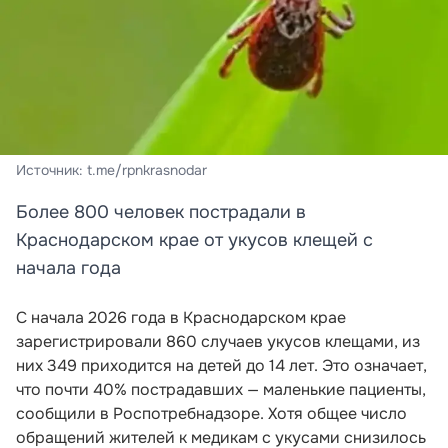
Источник: t.me/rpnkrasnodar
Более 800 человек пострадали в
Краснодарском крае от укусов клещей с
начала года
С начала 2026 года в Краснодарском крае
зарегистрировали 860 случаев укусов клещами, из
них 349 приходится на детей до 14 лет. Это означает,
что почти 40% пострадавших — маленькие пациенты,
сообщили в Роспотребнадзоре. Хотя общее число
обращений жителей к медикам с укусами снизилось