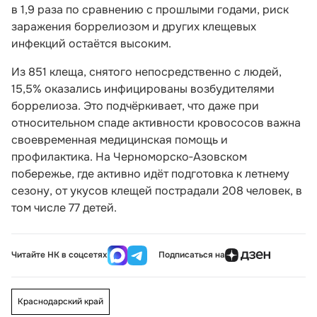
в 1,9 раза по сравнению с прошлыми годами, риск
заражения боррелиозом и других клещевых
инфекций остаётся высоким.
Из 851 клеща, снятого непосредственно с людей,
15,5% оказались инфицированы возбудителями
боррелиоза. Это подчёркивает, что даже при
относительном спаде активности кровососов важна
своевременная медицинская помощь и
профилактика. На Черноморско‑Азовском
побережье, где активно идёт подготовка к летнему
сезону, от укусов клещей пострадали 208 человек, в
том числе 77 детей.
Читайте НК в соцсетях
Подписаться на
Краснодарский край