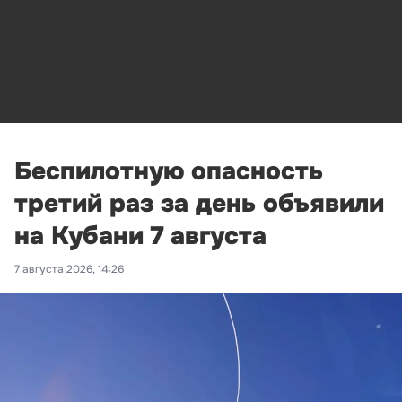
Беспилотную опасность
третий раз за день объявили
на Кубани 7 августа
7 августа 2026, 14:26