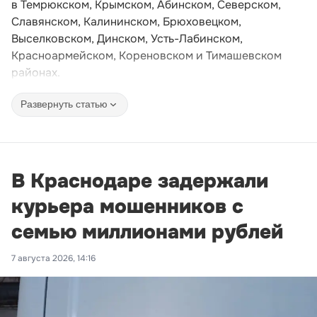
в Темрюкском, Крымском, Абинском, Северском,
Славянском, Калининском, Брюховецком,
Выселковском, Динском, Усть-Лабинском,
Красноармейском, Кореновском и Тимашевском
районах.
Развернуть статью
В Краснодаре задержали
курьера мошенников с
семью миллионами рублей
7 августа 2026, 14:16