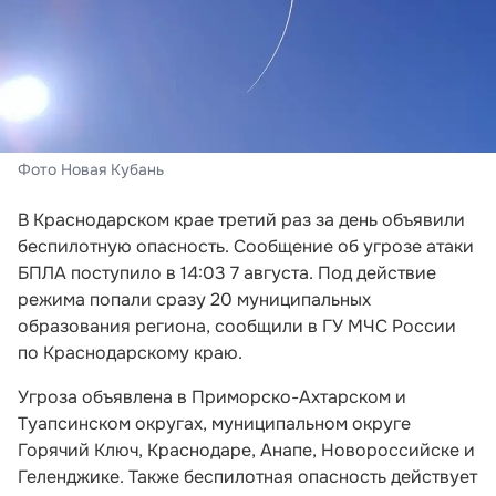
Фото Новая Кубань
В Краснодарском крае третий раз за день объявили
беспилотную опасность. Сообщение об угрозе атаки
БПЛА поступило в 14:03 7 августа. Под действие
режима попали сразу 20 муниципальных
образования региона, сообщили в ГУ МЧС России
по Краснодарскому краю.
Угроза объявлена в Приморско-Ахтарском и
Туапсинском округах, муниципальном округе
Горячий Ключ, Краснодаре, Анапе, Новороссийске и
Геленджике. Также беспилотная опасность действует