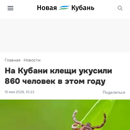
Главная
Новости
На Кубани клещи укусили
860 человек в этом году
15 мая 2026, 10:23
Поделиться