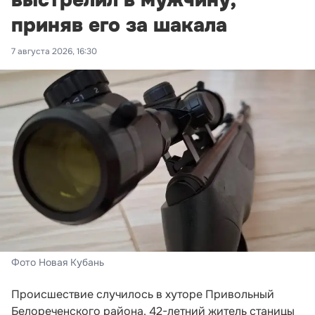
приняв его за шакала
7 августа 2026, 16:30
Фото Новая Кубань
Происшествие случилось в хуторе Привольный
Белореченского района. 42-летний житель станицы