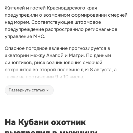
Жителей и гостей Краснодарского края
предупредили о возможном формировании смерчей
над морем. Соответствующее штормовое
предупреждение распространило региональное
управление МЧС.
Опасное погодное явление прогнозируется в
акватории между Анапой и Магри. По данным
синоптиков, риск возникновения смерчей
сохранится во второй половине дня 8 августа, а
также на протяжении 9 и 10 числа.
Развернуть статью
На Кубани охотник
выстрелил в мужчину,