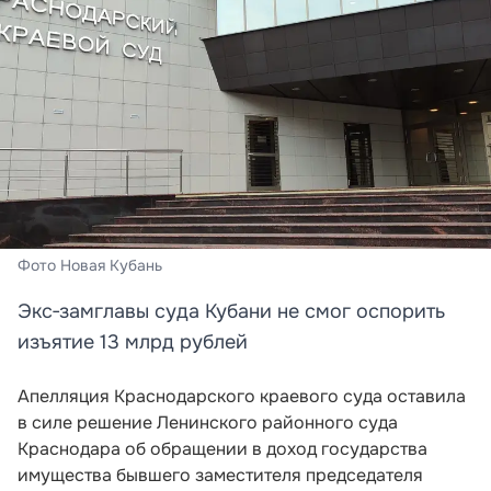
Фото Новая Кубань
Экс‑замглавы суда Кубани не смог оспорить
изъятие 13 млрд рублей
Апелляция Краснодарского краевого суда оставила
в силе решение Ленинского районного суда
Краснодара об обращении в доход государства
имущества бывшего заместителя председателя