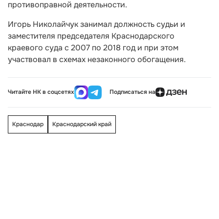
противоправной деятельности.
Игорь Николайчук занимал должность судьи и
заместителя председателя Краснодарского
краевого суда с 2007 по 2018 год и при этом
участвовал в схемах незаконного обогащения.
Читайте НК в соцсетях
Подписаться на
Краснодар
Краснодарский край