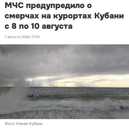
МЧС предупредило о
смерчах на курортах Кубани
с 8 по 10 августа
7 августа 2026, 17:00
Фото Новая Кубань