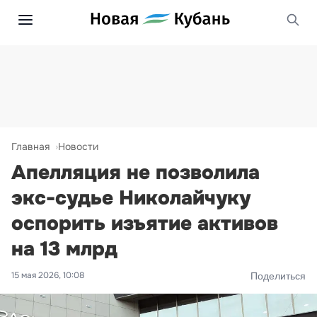
Главная
Новости
Апелляция не позволила
экс-судье Николайчуку
оспорить изъятие активов
на 13 млрд
15 мая 2026, 10:08
Поделиться