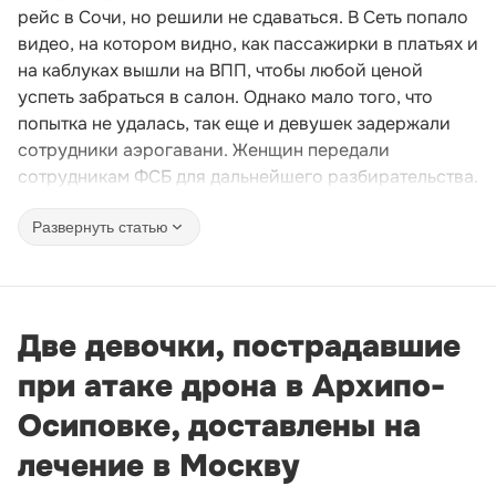
рейс в Сочи, но решили не сдаваться. В Сеть попало
видео, на котором видно, как пассажирки в платьях и
на каблуках вышли на ВПП, чтобы любой ценой
успеть забраться в салон. Однако мало того, что
попытка не удалась, так еще и девушек задержали
сотрудники аэрогавани. Женщин передали
сотрудникам ФСБ для дальнейшего разбирательства.
Развернуть статью
Две девочки, пострадавшие
при атаке дрона в Архипо-
Осиповке, доставлены на
лечение в Москву