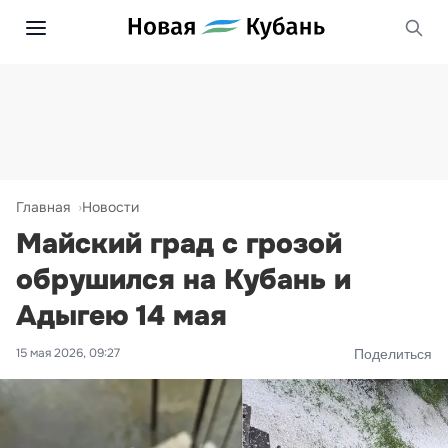
Главная
Новости
Майский град с грозой
обрушился на Кубань и
Адыгею 14 мая
15 мая 2026, 09:27
Поделиться