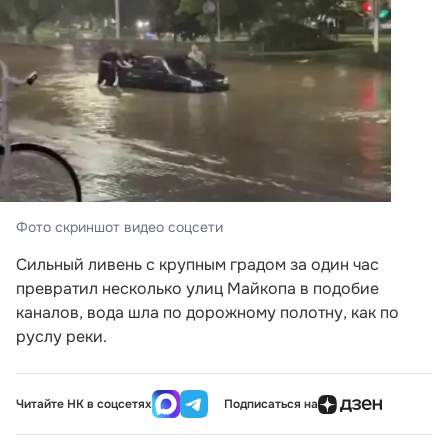
Фото скриншот видео соцсети
Сильный ливень с крупным градом за один час
превратил несколько улиц Майкопа в подобие
каналов, вода шла по дорожному полотну, как по
руслу реки.
Читайте НК в соцсетях
Подписаться на