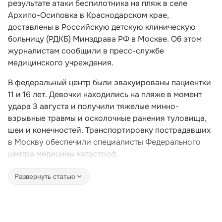
результате атаки беспилотника на пляж в селе
Архипо-Осиповка в Краснодарском крае,
доставлены в Российскую детскую клиническую
больницу (РДКБ) Минздрава РФ в Москве. Об этом
журналистам сообщили в пресс-службе
медицинского учреждения.
В федеральный центр были эвакуированы пациентки
11 и 16 лет. Девочки находились на пляже в момент
удара 3 августа и получили тяжелые минно-
взрывные травмы и осколочные ранения туловища,
шеи и конечностей. Транспортировку пострадавших
в Москву обеспечили специалисты Федерального
центра медицины катастроф.
Развернуть статью