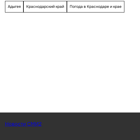
Адыгея
Краснодарский край
Погода в Краснодаре и крае
Новости СМИ2