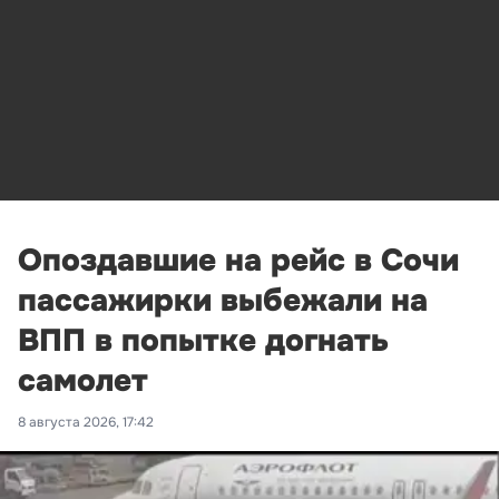
Опоздавшие на рейс в Сочи
пассажирки выбежали на
ВПП в попытке догнать
самолет
8 августа 2026, 17:42