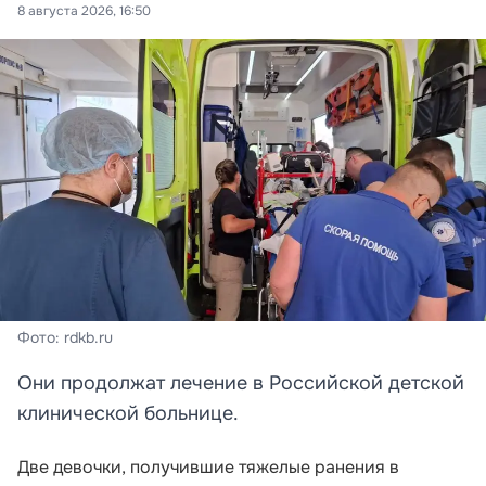
8 августа 2026, 16:50
Фото: rdkb.ru
Они продолжат лечение в Российской детской
клинической больнице.
Две девочки, получившие тяжелые ранения в