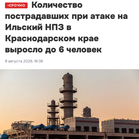
Количество
СРОЧНО
пострадавших при атаке на
Ильский НПЗ в
Краснодарском крае
выросло до 6 человек
8 августа 2026, 16:38