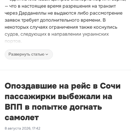
— что в настоящее время разрешения на транзит
через Дарданеллы не выдаются либо рассмотрение
заявок требует дополнительного времени. В
некоторых случаях ограничения также коснулись
судов, следующих в направлении украинских
портов.
Развернуть статью
Опоздавшие на рейс в Сочи
пассажирки выбежали на
ВПП в попытке догнать
самолет
8 августа 2026, 17:42