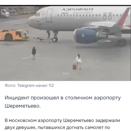
Фото: Telegram-канал 112
Инцидент произошел в столичном аэропорту
Шереметьево.
В московском аэропорту Шереметьево задержали
двух девушек, пытавшихся догнать самолет по