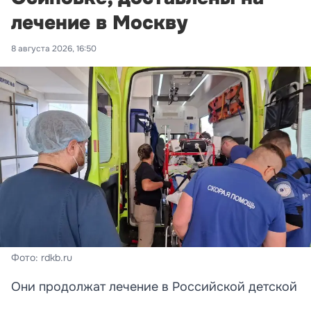
лечение в Москву
8 августа 2026, 16:50
Фото: rdkb.ru
Они продолжат лечение в Российской детской
клинической больнице.