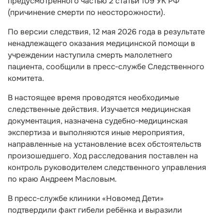
предусмотренного частью 2 статьи 109 УК РФ
(причинение смерти по неосторожности).
По версии следствия, 12 мая 2026 года в результате
ненадлежащего оказания медицинской помощи в
учреждении наступила смерть малолетнего
пациента, сообщили в пресс‑службе Следственного
комитета.
В настоящее время проводятся необходимые
следственные действия. Изучается медицинская
документация, назначена судебно‑медицинская
экспертиза и выполняются иные мероприятия,
направленные на установление всех обстоятельств
произошедшего. Ход расследования поставлен на
контроль руководителем следственного управления
по краю Андреем Масловым.
В пресс‑службе клиники «Новомед Дети»
подтвердили факт гибели ребёнка и выразили