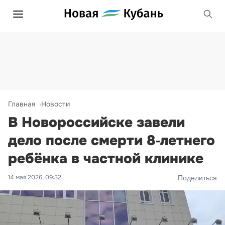
Главная
Новости
В Новороссийске завели
дело после смерти 8‑летнего
ребёнка в частной клинике
14 мая 2026, 09:32
Поделиться