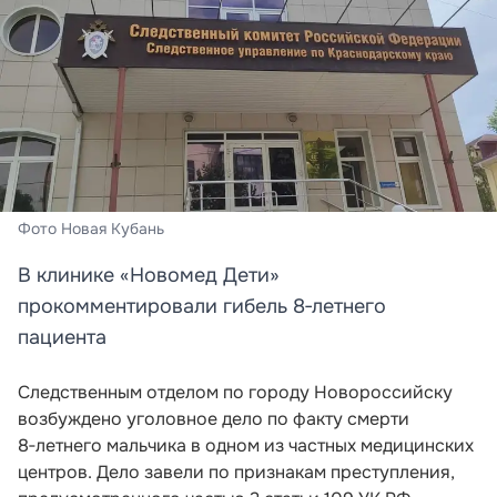
Фото Новая Кубань
В клинике «Новомед Дети»
прокомментировали гибель 8‑летнего
пациента
Следственным отделом по городу Новороссийску
возбуждено уголовное дело по факту смерти
8‑летнего мальчика в одном из частных медицинских
центров. Дело завели по признакам преступления,