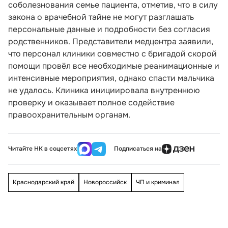
соболезнования семье пациента, отметив, что в силу
закона о врачебной тайне не могут разглашать
персональные данные и подробности без согласия
родственников. Представители медцентра заявили,
что персонал клиники совместно с бригадой скорой
помощи провёл все необходимые реанимационные и
интенсивные мероприятия, однако спасти мальчика
не удалось. Клиника инициировала внутреннюю
проверку и оказывает полное содействие
правоохранительным органам.
Читайте НК в соцсетях
Подписаться на
Краснодарский край
Новороссийск
ЧП и криминал