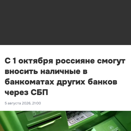
С 1 октября россияне смогут
вносить наличные в
банкоматах других банков
через СБП
5 августа 2026, 21:00