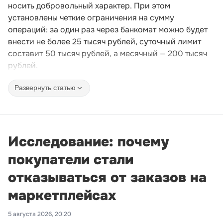
носить добровольный характер. При этом
установлены четкие ограничения на сумму
операций: за один раз через банкомат можно будет
внести не более 25 тысяч рублей, суточный лимит
составит 50 тысяч рублей, а месячный — 200 тысяч
рублей.
Развернуть статью
Исследование: почему
покупатели стали
отказываться от заказов на
маркетплейсах
5 августа 2026, 20:20