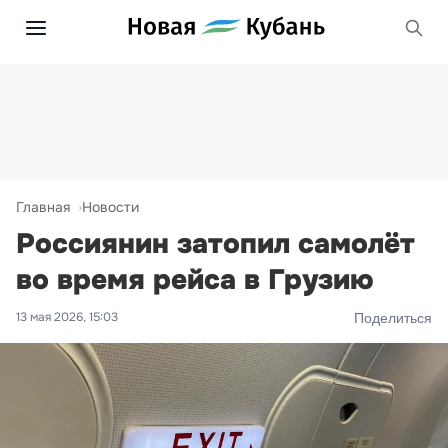
Главная
Новости
Россиянин затопил самолёт
во время рейса в Грузию
13 мая 2026, 15:03
Поделиться