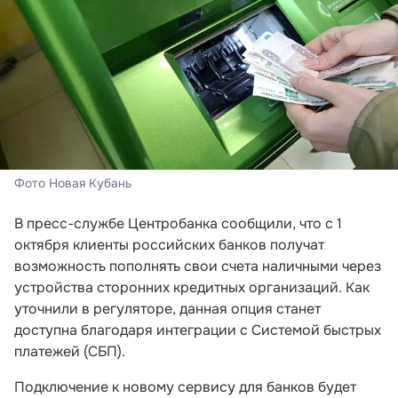
Фото Новая Кубань
В пресс-службе Центробанка сообщили, что с 1
октября клиенты российских банков получат
возможность пополнять свои счета наличными через
устройства сторонних кредитных организаций. Как
уточнили в регуляторе, данная опция станет
доступна благодаря интеграции с Системой быстрых
платежей (СБП).
Подключение к новому сервису для банков будет