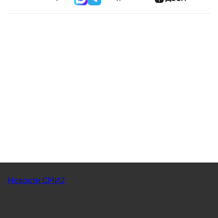
Новости СМИ2