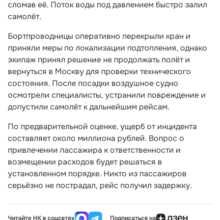
сломав её. Поток воды под давлением быстро залил
самолёт.
Бортпроводницы оперативно перекрыли кран и
приняли меры по локализации подтопления, однако
экипаж принял решение не продолжать полёт и
вернуться в Москву для проверки технического
состояния. После посадки воздушное судно
осмотрели специалисты, устранили повреждение и
допустили самолёт к дальнейшим рейсам.
По предварительной оценке, ущерб от инцидента
составляет около миллиона рублей. Вопрос о
привлечении пассажира к ответственности и
возмещении расходов будет решаться в
установленном порядке. Никто из пассажиров
серьёзно не пострадал, рейс получил задержку.
Читайте НК в соцсетях
Подписаться на