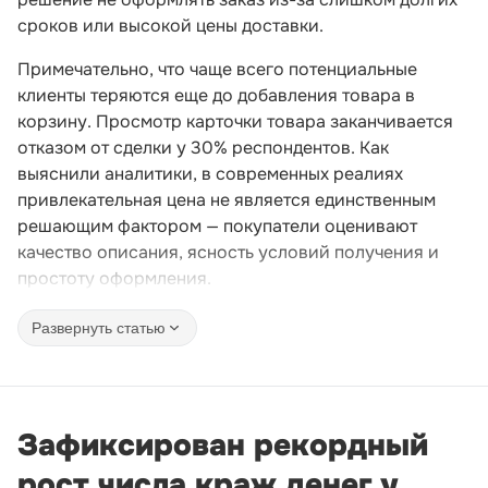
сроков или высокой цены доставки.
Примечательно, что чаще всего потенциальные
клиенты теряются еще до добавления товара в
корзину. Просмотр карточки товара заканчивается
отказом от сделки у 30% респондентов. Как
выяснили аналитики, в современных реалиях
привлекательная цена не является единственным
решающим фактором — покупатели оценивают
качество описания, ясность условий получения и
простоту оформления.
Развернуть статью
Зафиксирован рекордный
рост числа краж денег у