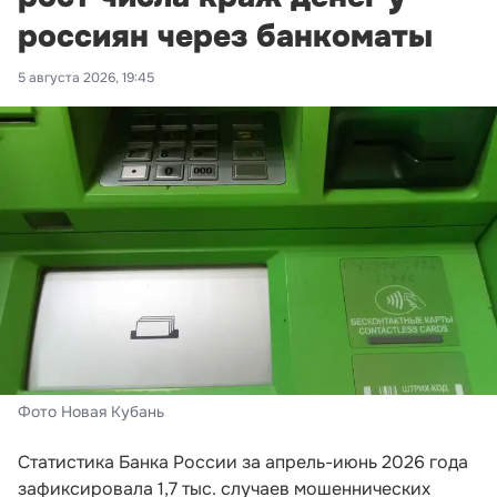
россиян через банкоматы
5 августа 2026, 19:45
Фото Новая Кубань
Статистика Банка России за апрель-июнь 2026 года
зафиксировала 1,7 тыс. случаев мошеннических