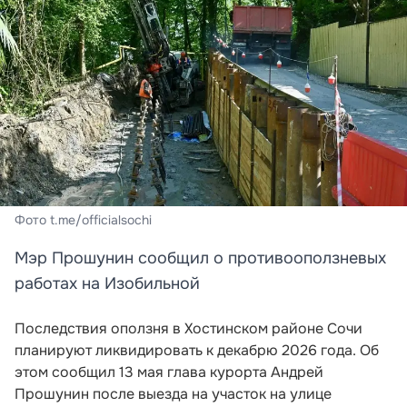
Фото t.me/officialsochi
Мэр Прошунин сообщил о противооползневых
работах на Изобильной
Последствия оползня в Хостинском районе Сочи
планируют ликвидировать к декабрю 2026 года. Об
этом сообщил 13 мая глава курорта Андрей
Прошунин после выезда на участок на улице