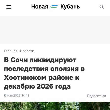
Главная
Новости
В Сочи ликвидируют
последствия оползня в
Хостинском районе к
декабрю 2026 года
13 мая 2026, 14:43
Поделиться