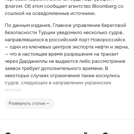
флагом. Об этом сообщает агентство Bloomberg со
ссылкой на осведомленные источники.
По данным издания, Главное управление береговой
безопасности Турции уведомило несколько судов,
направлявшихся в российский порт Новороссийск
— один из ключевых центров экспорта нефти и зерна,
— что в настоящее время разрешения на транзит
через Дарданеллы не выдаются либо рассмотрение
заявок требует дополнительного времени. В
некоторых случаях ограничения также коснулись
судов, следующих в направлении украинских
портов.
Развернуть статью