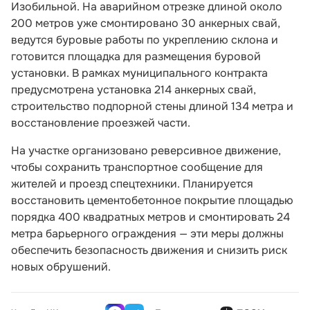
Изобильной. На аварийном отрезке длиной около
200 метров уже смонтировано 30 анкерных свай,
ведутся буровые работы по укреплению склона и
готовится площадка для размещения буровой
установки. В рамках муниципального контракта
предусмотрена установка 214 анкерных свай,
строительство подпорной стены длиной 134 метра и
восстановление проезжей части.
На участке организовано реверсивное движение,
чтобы сохранить транспортное сообщение для
жителей и проезд спецтехники. Планируется
восстановить цементобетонное покрытие площадью
порядка 400 квадратных метров и смонтировать 24
метра барьерного ограждения — эти меры должны
обеспечить безопасность движения и снизить риск
новых обрушений.