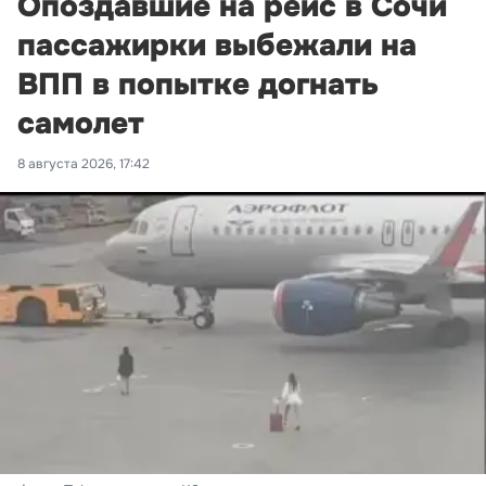
Опоздавшие на рейс в Сочи
пассажирки выбежали на
ВПП в попытке догнать
самолет
8 августа 2026, 17:42