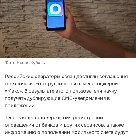
Фото Новая Кубань
Российские операторы связи достигли соглашения
о техническом сотрудничестве с мессенджером
«Макс». В результате этого пользователи начнут
получать дублирующие СМС-уведомления в
приложении.
Теперь коды подтверждения регистрации,
оповещения от банков и других сервисов, а также
информацию о пополнении мобильного счета будут