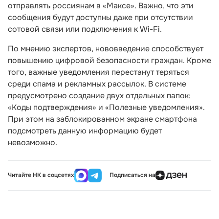
отправлять россиянам в «Максе». Важно, что эти
сообщения будут доступны даже при отсутствии
сотовой связи или подключения к Wi-Fi.
По мнению экспертов, нововведение способствует
повышению цифровой безопасности граждан. Кроме
того, важные уведомления перестанут теряться
среди спама и рекламных рассылок. В системе
предусмотрено создание двух отдельных папок:
«Коды подтверждения» и «Полезные уведомления».
При этом на заблокированном экране смартфона
подсмотреть данную информацию будет
невозможно.
Читайте НК в соцсетях
Подписаться на