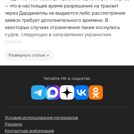
— что в настоящее время разрешения на транзит
через Дарданеллы не выдаются либо рассмотрение
заявок требует дополнительного времени. В
некоторых случаях ограничения также коснулись
судов, следующих в направлении украинских
портов.
Развернуть статью
Читайте НК в соцсетях:
Условия использования материалов
Реклама
Контактная информация