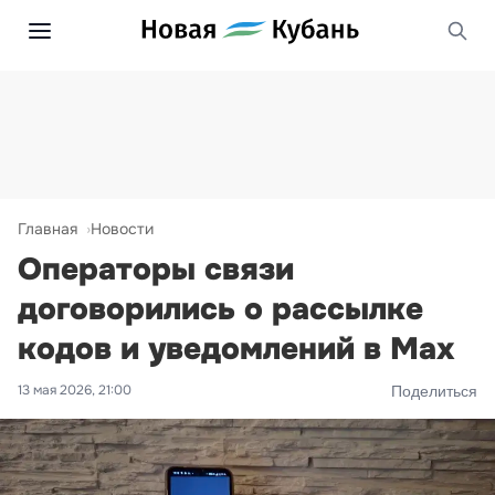
Главная
Новости
Операторы связи
договорились о рассылке
кодов и уведомлений в Max
13 мая 2026, 21:00
Поделиться