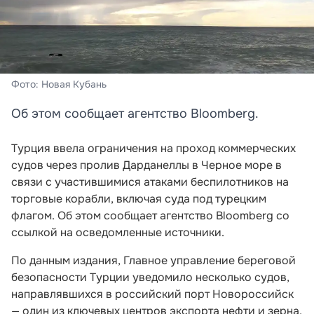
Фото: Новая Кубань
Об этом сообщает агентство Bloomberg.
Турция ввела ограничения на проход коммерческих
судов через пролив Дарданеллы в Черное море в
связи с участившимися атаками беспилотников на
торговые корабли, включая суда под турецким
флагом. Об этом сообщает агентство Bloomberg со
ссылкой на осведомленные источники.
По данным издания, Главное управление береговой
безопасности Турции уведомило несколько судов,
направлявшихся в российский порт Новороссийск
— один из ключевых центров экспорта нефти и зерна,