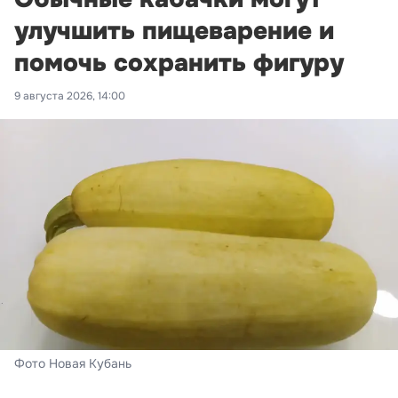
улучшить пищеварение и
помочь сохранить фигуру
9 августа 2026, 14:00
Фото Новая Кубань