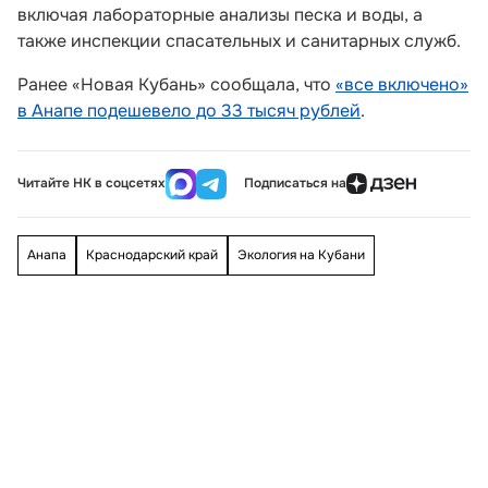
включая лабораторные анализы песка и воды, а
также инспекции спасательных и санитарных служб.
Ранее «Новая Кубань» сообщала, что
«все включено»
в Анапе подешевело до 33 тысяч рублей
.
Читайте НК в соцсетях
Подписаться на
Анапа
Краснодарский край
Экология на Кубани