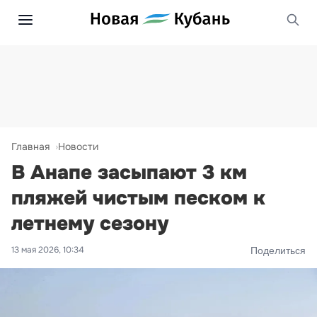
Главная
Новости
В Анапе засыпают 3 км
пляжей чистым песком к
летнему сезону
13 мая 2026, 10:34
Поделиться