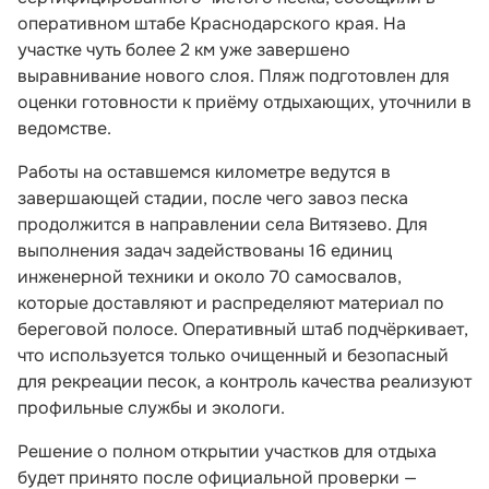
оперативном штабе Краснодарского края. На
участке чуть более 2 км уже завершено
выравнивание нового слоя. Пляж подготовлен для
оценки готовности к приёму отдыхающих, уточнили в
ведомстве.
Работы на оставшемся километре ведутся в
завершающей стадии, после чего завоз песка
продолжится в направлении села Витязево. Для
выполнения задач задействованы 16 единиц
инженерной техники и около 70 самосвалов,
которые доставляют и распределяют материал по
береговой полосе. Оперативный штаб подчёркивает,
что используется только очищенный и безопасный
для рекреации песок, а контроль качества реализуют
профильные службы и экологи.
Решение о полном открытии участков для отдыха
будет принято после официальной проверки —