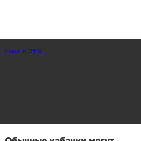
Новости СМИ2
Обычные кабачки могут