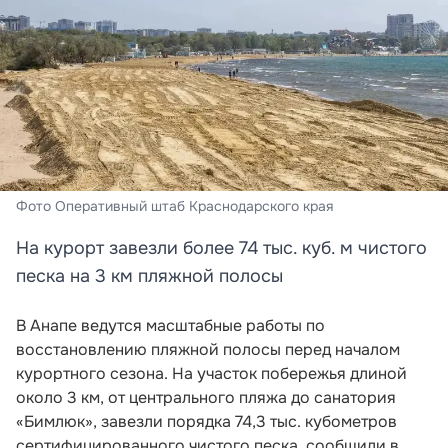
Фото Оперативный штаб Краснодарского края
На курорт завезли более 74 тыс. куб. м чистого
песка на 3 км пляжной полосы
В Анапе ведутся масштабные работы по
восстановлению пляжной полосы перед началом
курортного сезона. На участок побережья длиной
около 3 км, от центрального пляжа до санатория
«Бимлюк», завезли порядка 74,3 тыс. кубометров
сертифицированного чистого песка, сообщили в