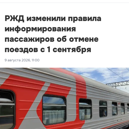
РЖД изменили правила
информирования
пассажиров об отмене
поездов с 1 сентября
9 августа 2026, 11:00