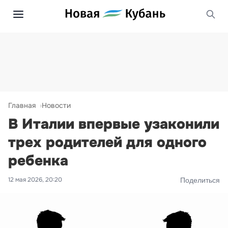
Главная
Новости
В Италии впервые узаконили
трех родителей для одного
ребенка
12 мая 2026, 20:20
Поделиться