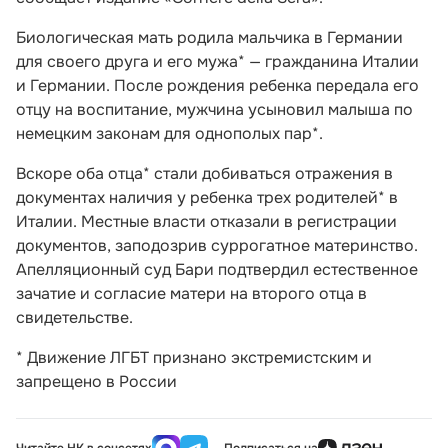
Биологическая мать родила мальчика в Германии
для своего друга и его мужа* — гражданина Италии
и Германии. После рождения ребенка передала его
отцу на воспитание, мужчина усыновил малыша по
немецким законам для однополых пар*.
Вскоре оба отца* стали добиваться отражения в
документах наличия у ребенка трех родителей* в
Италии. Местные власти отказали в регистрации
документов, заподозрив суррогатное материнство.
Апелляционный суд Бари подтвердил естественное
зачатие и согласие матери на второго отца в
свидетельстве.
* Движение ЛГБТ признано экстремистским и
запрещено в России