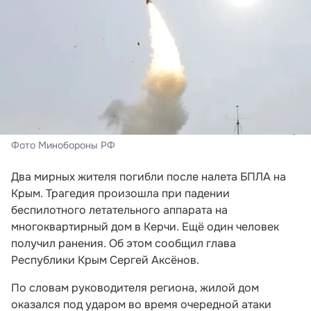
Фото Минобороны РФ
Два мирных жителя погибли после налета БПЛА на
Крым. Трагедия произошла при падении
беспилотного летательного аппарата на
многоквартирный дом в Керчи. Ещё один человек
получил ранения. Об этом сообщил глава
Республики Крым Сергей Аксёнов.
По словам руководителя региона, жилой дом
оказался под ударом во время очередной атаки