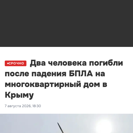
Два человека погибли
СРОЧНО
после падения БПЛА на
многоквартирный дом в
Крыму
7 августа 2026, 18:30