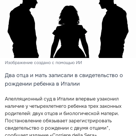
Изображение создано с помощью ИИ
Два отца и мать записали в свидетельство о
рождении ребенка в Италии
Апелляционный суд в Италии впервые узаконил
наличие у четырехлетнего ребенка трех законных
родителей: двух отцов и биологической матери.
Постановление обязывает зарегистрировать
свидетельство о рождении с двумя отцами*,
сообщает издание «Corriere della Sera».