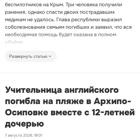
беспилотников на Крым. Три человека получили
ранения, однако спасти двоих пострадавших
медикам не удалось. Глава республики выразил
соболезнования семьям погибших и заявил, что вся
необходимая помощь будет оказана в полном
объёме.
Развернуть статью
Учительница английского
погибла на пляже в Архипо-
Осиповке вместе с 12-летней
дочерью
7 августа 2026, 18:01