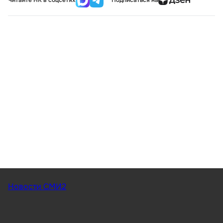
Читайте НК в соцсетях
Подписаться на
Новости СМИ2