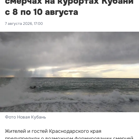
смерчах на курортах Кубани
с 8 по 10 августа
7 августа 2026, 17:00
Фото Новая Кубань
Жителей и гостей Краснодарского края
предупредили о возможном формировании смерчей