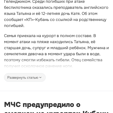
Геленджиком. Среди погибших при атаке
беспилотника оказались преподаватель английского
языка Татьяна и её 12-летняя дочь Катя. Об этом
сообщает «КП»‑Кубань со ссылкой на родственницу
погибшей.
Семья приехала на курорт в полном составе. В
момент атаки на пляже находились Татьяна, её
старшая дочь, супруг и младший ребёнок. Мужчина и
семилетняя девочка в момент удара были в воде,
поэтому смогли избежать гибели. Отец семейства
получил осколочное ранение ноги.
Развернуть статью
МЧС предупредило о