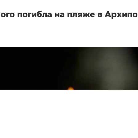
ого погибла на пляже в Архип