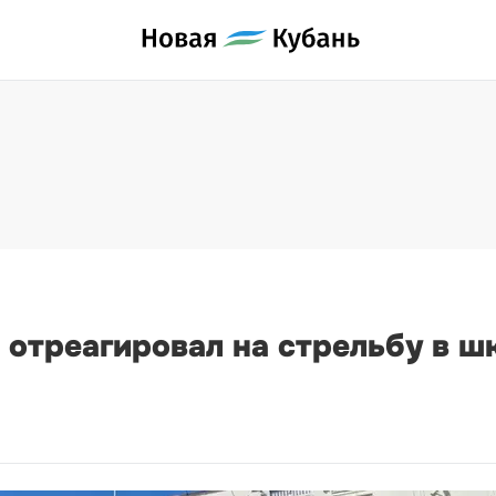
отреагировал на стрельбу в ш