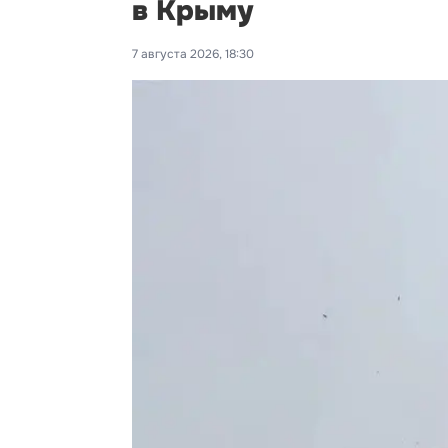
в Крыму
7 августа 2026, 18:30