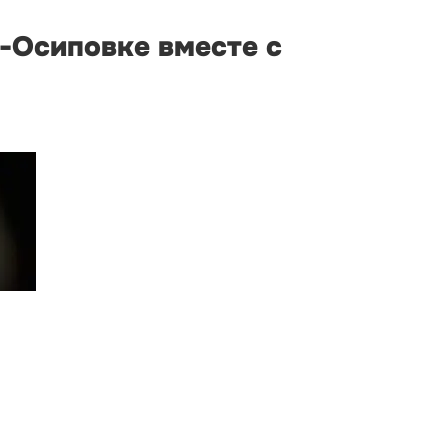
о-Осиповке вместе с