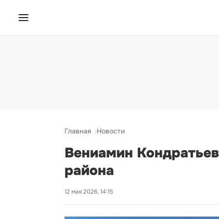
Главная
Новости
Вениамин Кондратьев 
района
12 мая 2026, 14:15