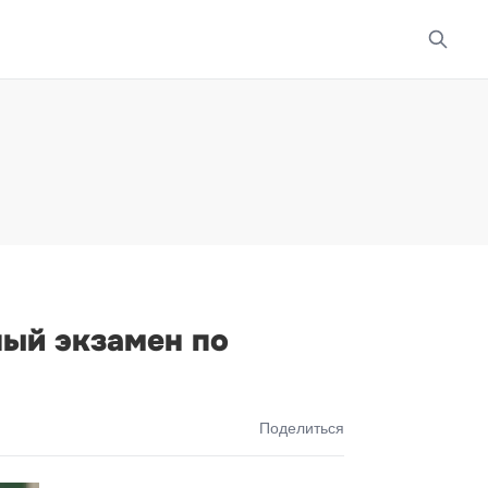
ный экзамен по
Поделиться