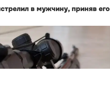
стрелил в мужчину, приняв его