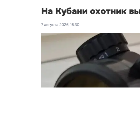
На Кубани охотник вы
7 августа 2026, 16:30