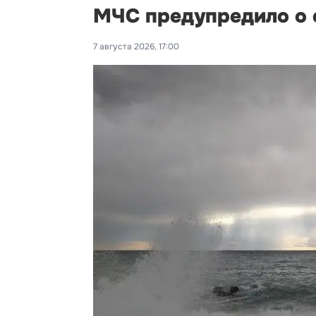
МЧС предупредило о с
7 августа 2026, 17:00