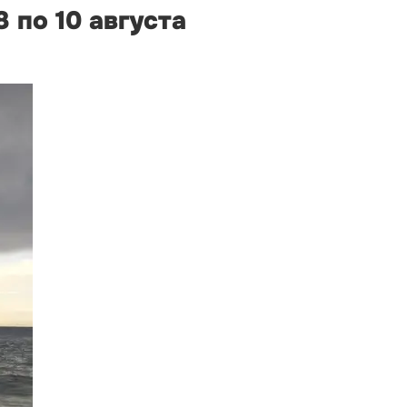
 по 10 августа