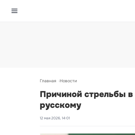
Главная
Новости
Причиной стрельбы в 
русскому
12 мая 2026, 14:01