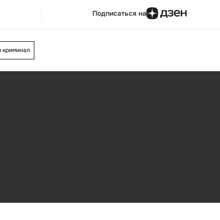
Подписаться на
и криминал