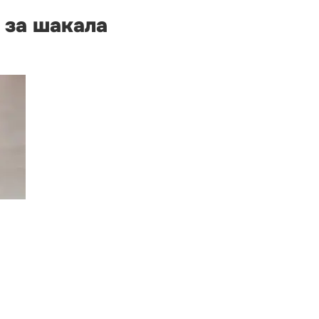
 за шакала