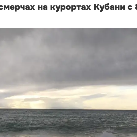
мерчах на курортах Кубани с 8