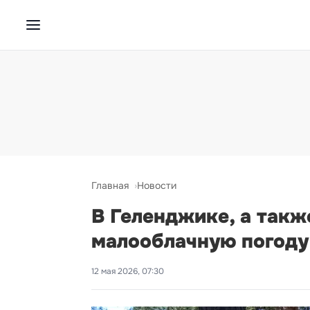
Главная
Новости
В Геленджике, а такж
малооблачную погоду
12 мая 2026, 07:30