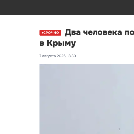
Два человека п
СРОЧНО
в Крыму
7 августа 2026, 18:30