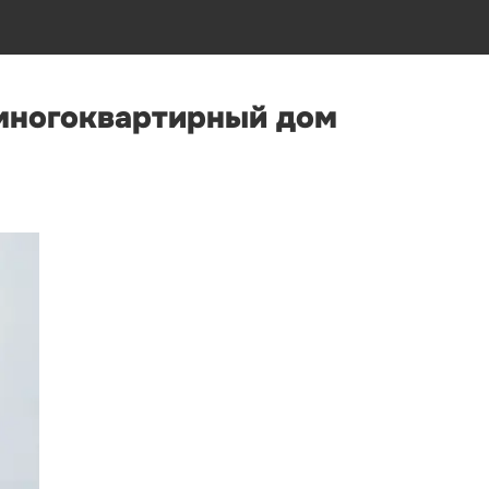
 многоквартирный дом