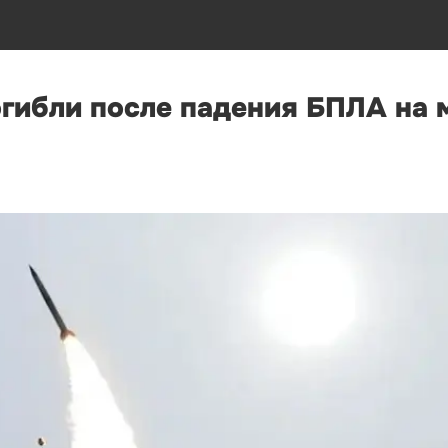
огибли после падения БПЛА на