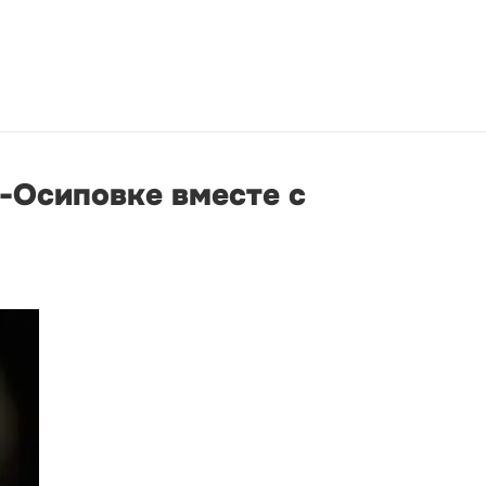
о-Осиповке вместе с