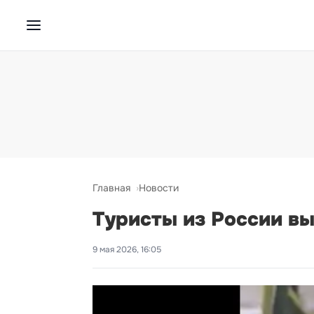
Главная
Новости
Туристы из России вы
9 мая 2026, 16:05