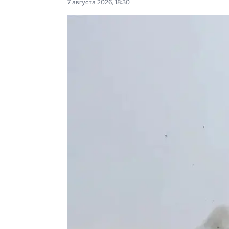
7 августа 2026, 18:30