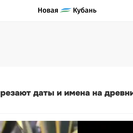
резают даты и имена на древни