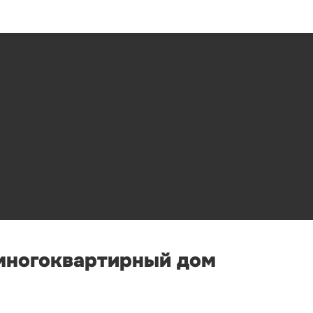
 многоквартирный дом