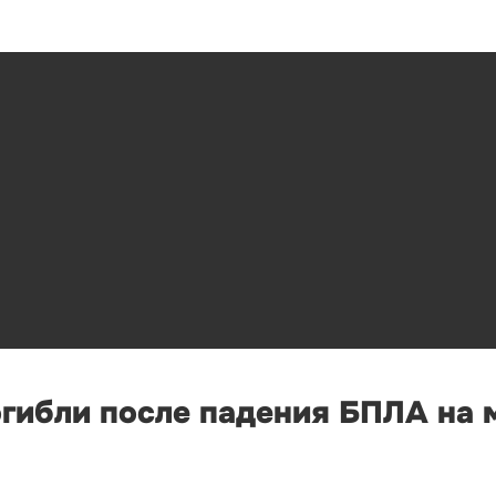
огибли после падения БПЛА на