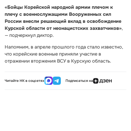
«Бойцы Корейской народной армии плечом к
плечу с военнослужащими Вооруженных сил
России внесли решающий вклад в освобождение
Курской области от неонацистских захватчиков»
,
— подчеркнул диктор.
Напомним, в апреле прошлого года стало известно,
что корейские военные приняли участие в
отражении вторжения ВСУ в Курскую область.
Читайте НК в соцсетях
Подписаться на