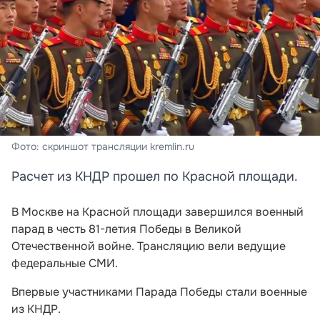
Фото: скриншот трансляции kremlin.ru
Расчет из КНДР прошел по Красной площади.
В Москве на Красной площади завершился военный
парад в честь 81-летия Победы в Великой
Отечественной войне. Трансляцию вели ведущие
федеральные СМИ.
Впервые участниками Парада Победы стали военные
из КНДР.