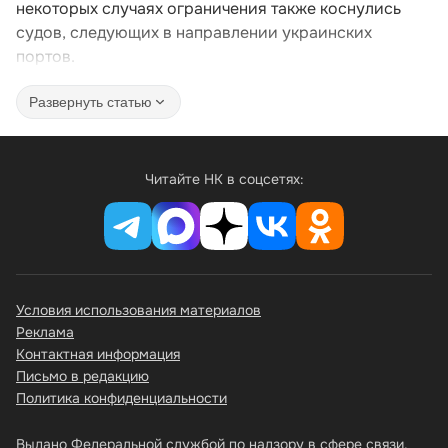
некоторых случаях ограничения также коснулись
судов, следующих в направлении украинских
портов.
Развернуть статью
Читайте НК в соцсетях:
Условия использования материалов
Реклама
Контактная информация
Письмо в редакцию
Политика конфиденциальности
Выдано Федеральной службой по надзору в сфере связи,