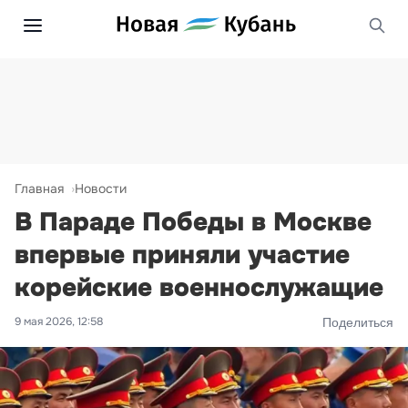
Главная
Новости
В Параде Победы в Москве
впервые приняли участие
корейские военнослужащие
9 мая 2026, 12:58
Поделиться