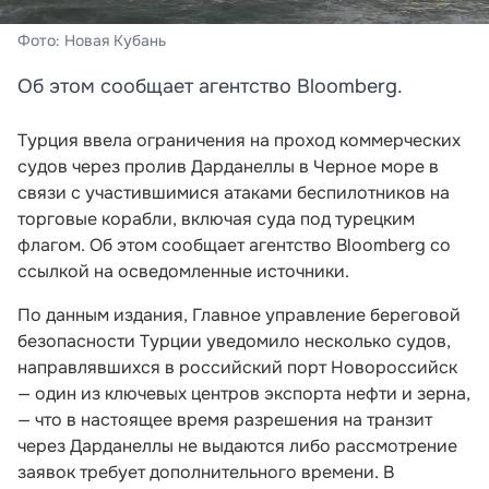
Фото: Новая Кубань
Об этом сообщает агентство Bloomberg.
Турция ввела ограничения на проход коммерческих
судов через пролив Дарданеллы в Черное море в
связи с участившимися атаками беспилотников на
торговые корабли, включая суда под турецким
флагом. Об этом сообщает агентство Bloomberg со
ссылкой на осведомленные источники.
По данным издания, Главное управление береговой
безопасности Турции уведомило несколько судов,
направлявшихся в российский порт Новороссийск
— один из ключевых центров экспорта нефти и зерна,
— что в настоящее время разрешения на транзит
через Дарданеллы не выдаются либо рассмотрение
заявок требует дополнительного времени. В