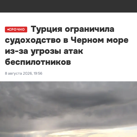
Турция ограничила
СРОЧНО
судоходство в Черном море
из-за угрозы атак
беспилотников
8 августа 2026, 19:56