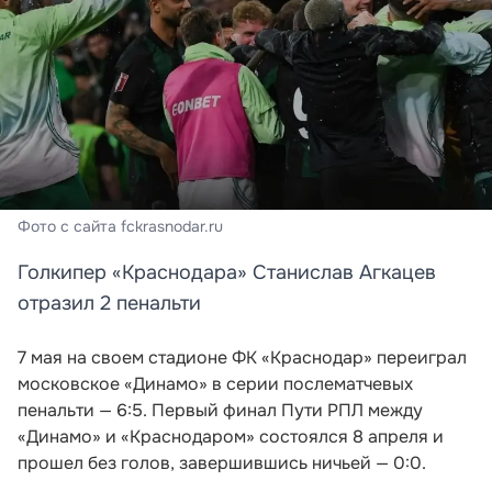
Фото с сайта fckrasnodar.ru
Голкипер «Краснодара» Станислав Агкацев
отразил 2 пенальти
7 мая на своем стадионе ФК «Краснодар» переиграл
московское «Динамо» в серии послематчевых
пенальти — 6:5. Первый финал Пути РПЛ между
«Динамо» и «Краснодаром» состоялся 8 апреля и
прошел без голов, завершившись ничьей — 0:0.