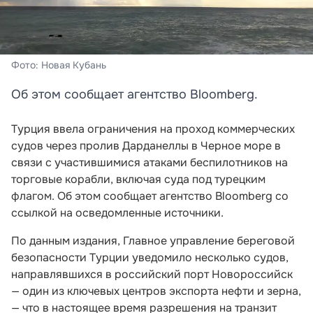
Фото: Новая Кубань
Об этом сообщает агентство Bloomberg.
Турция ввела ограничения на проход коммерческих
судов через пролив Дарданеллы в Черное море в
связи с участившимися атаками беспилотников на
торговые корабли, включая суда под турецким
флагом. Об этом сообщает агентство Bloomberg со
ссылкой на осведомленные источники.
По данным издания, Главное управление береговой
безопасности Турции уведомило несколько судов,
направлявшихся в российский порт Новороссийск
— один из ключевых центров экспорта нефти и зерна,
— что в настоящее время разрешения на транзит