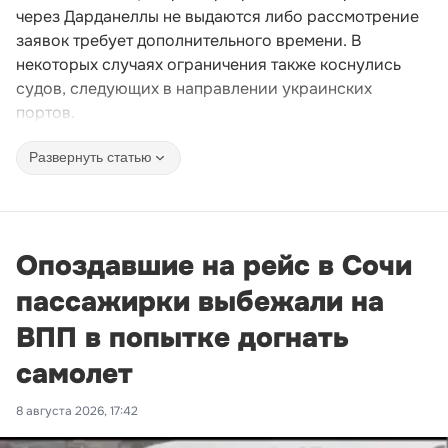
через Дарданеллы не выдаются либо рассмотрение
заявок требует дополнительного времени. В
некоторых случаях ограничения также коснулись
судов, следующих в направлении украинских
портов.
Развернуть статью
Опоздавшие на рейс в Сочи
пассажирки выбежали на
ВПП в попытке догнать
самолет
8 августа 2026, 17:42