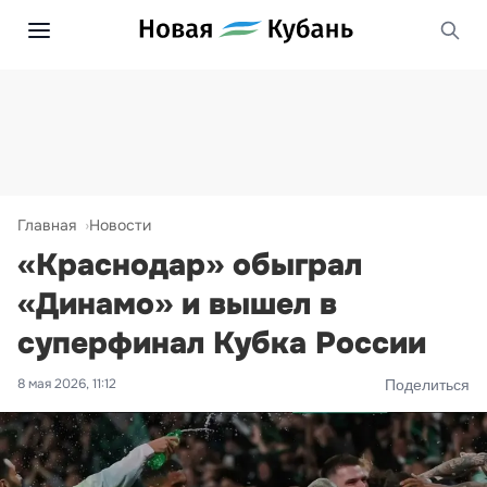
Главная
Новости
«Краснодар» обыграл
«Динамо» и вышел в
суперфинал Кубка России
8 мая 2026, 11:12
Поделиться