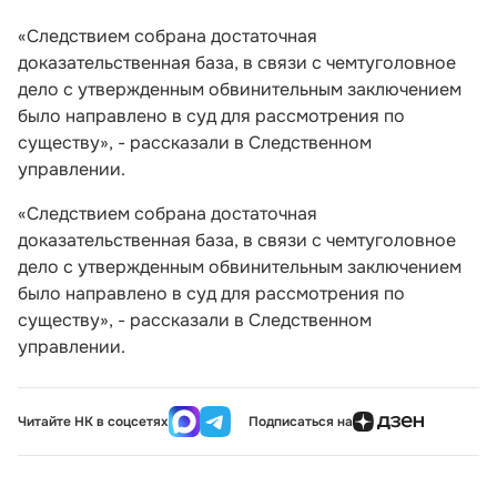
«Следствием собрана достаточная
доказательственная база, в связи с чемтуголовное
дело с утвержденным обвинительным заключением
было направлено в суд для рассмотрения по
существу», - рассказали в Следственном
управлении.
«Следствием собрана достаточная
доказательственная база, в связи с чемтуголовное
дело с утвержденным обвинительным заключением
было направлено в суд для рассмотрения по
существу», - рассказали в Следственном
управлении.
Читайте НК в соцсетях
Подписаться на