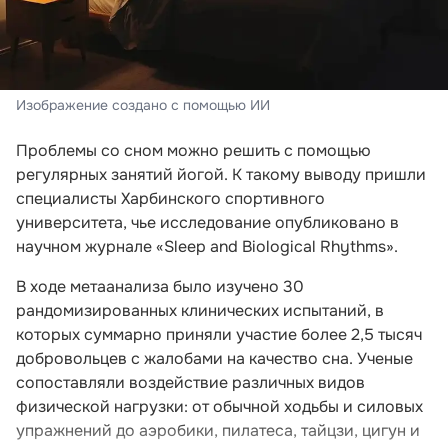
Изображение создано с помощью ИИ
Проблемы со сном можно решить с помощью
регулярных занятий йогой. К такому выводу пришли
специалисты Харбинского спортивного
университета, чье исследование опубликовано в
научном журнале «Sleep and Biological Rhythms».
В ходе метаанализа было изучено 30
рандомизированных клинических испытаний, в
которых суммарно приняли участие более 2,5 тысяч
добровольцев с жалобами на качество сна. Ученые
сопоставляли воздействие различных видов
физической нагрузки: от обычной ходьбы и силовых
упражнений до аэробики, пилатеса, тайцзи, цигун и