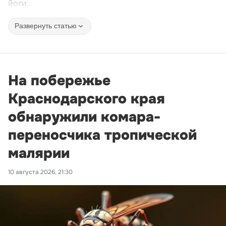
йоги.
Развернуть статью
На побережье
Краснодарского края
обнаружили комара-
переносчика тропической
малярии
10 августа 2026, 21:30