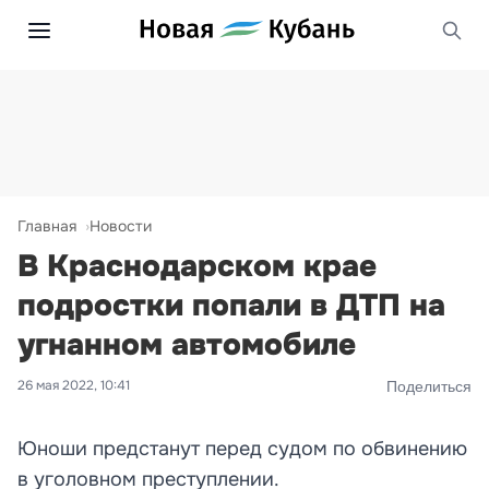
Главная
Новости
В Краснодарском крае
подростки попали в ДТП на
угнанном автомобиле
26 мая 2022, 10:41
Поделиться
Юноши предстанут перед судом по обвинению
в уголовном преступлении.