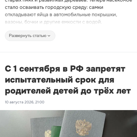
стало осваивать городскую среду: самки
откладывают яйца в автомобильные покрышки,
вазоны, бочки и другие емкости с водой.
Развернуть статью
С 1 сентября в РФ запретят
испытательный срок для
родителей детей до трёх лет
10 августа 2026, 21:00