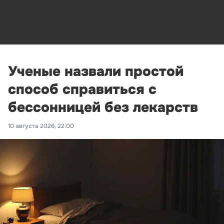
Ученые назвали простой
способ справиться с
бессонницей без лекарств
10 августа 2026, 22:00