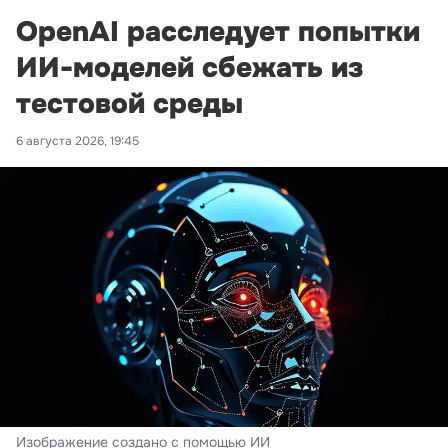
OpenAI расследует попытки
ИИ-моделей сбежать из
тестовой среды
6 августа 2026, 19:45
Изображение создано с помощью ИИ