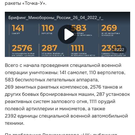
ракеты «Точка-У».
Всего с начала проведения специальной военной
операции уничтожены: 141 самолет, 110 вертолетов,
583 беспилотных летательных аппарата,
269 зенитных ракетных комплексов, 2576 танков и
других боевых бронированных машин, 287 установок
реактивных систем залпового огня, 1111 орудий
полевой артиллерии и минометов, а также
2392 единицы специальной военной автомобильной
техники.