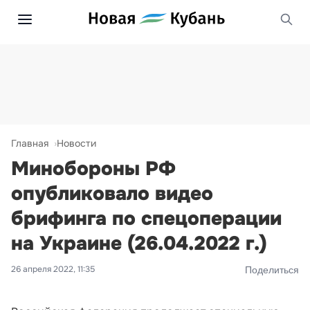
Главная
Новости
Минобороны РФ
опубликовало видео
брифинга по спецоперации
на Украине (26.04.2022 г.)
26 апреля 2022, 11:35
Поделиться