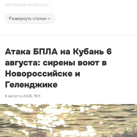
тестовые вопросы.
Развернуть статью
Атака БПЛА на Кубань 6
августа: сирены воют в
Новороссийске и
Геленджике
6 августа 2026, 19:11