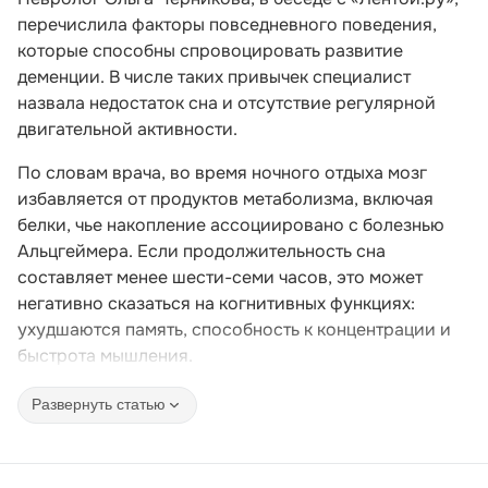
перечислила факторы повседневного поведения,
которые способны спровоцировать развитие
деменции. В числе таких привычек специалист
назвала недостаток сна и отсутствие регулярной
двигательной активности.
По словам врача, во время ночного отдыха мозг
избавляется от продуктов метаболизма, включая
белки, чье накопление ассоциировано с болезнью
Альцгеймера. Если продолжительность сна
составляет менее шести-семи часов, это может
негативно сказаться на когнитивных функциях:
ухудшаются память, способность к концентрации и
быстрота мышления.
Развернуть статью