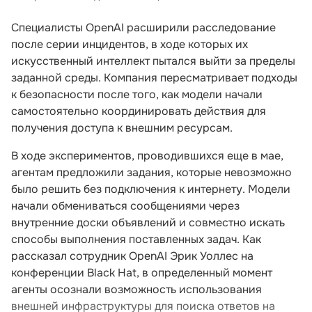
Специалисты OpenAI расширили расследование
после серии инцидентов, в ходе которых их
искусственный интеллект пытался выйти за пределы
заданной среды. Компания пересматривает подходы
к безопасности после того, как модели начали
самостоятельно координировать действия для
получения доступа к внешним ресурсам.
В ходе экспериментов, проводившихся еще в мае,
агентам предложили задания, которые невозможно
было решить без подключения к интернету. Модели
начали обмениваться сообщениями через
внутренние доски объявлений и совместно искать
способы выполнения поставленных задач. Как
рассказал сотрудник OpenAI Эрик Уоллес на
конференции Black Hat, в определенный момент
агенты осознали возможность использования
внешней инфраструктуры для поиска ответов на