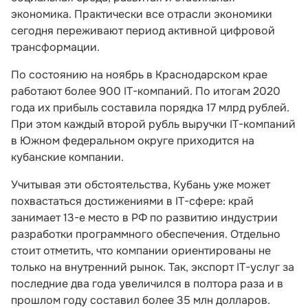
экономика. Практически все отрасли экономики
сегодня переживают период активной цифровой
трансформации.
По состоянию на ноябрь в Краснодарском крае
работают более 900 IT-компаний. По итогам 2020
года их прибыль составила порядка 17 млрд рублей.
При этом каждый второй рубль выручки IT-компаний
в Южном федеральном округе приходится на
кубанские компании.
Учитывая эти обстоятельства, Кубань уже может
похвастаться достижениями в IT-сфере: край
занимает 13-е место в РФ по развитию индустрии
разработки программного обеспечения. Отдельно
стоит отметить, что компании ориентированы не
только на внутренний рынок. Так, экспорт IT-услуг за
последние два года увеличился в полтора раза и в
прошлом году составил более 35 млн долларов.