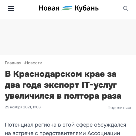
Главная
Новости
В Краснодарском крае за
два года экспорт IT-услуг
увеличился в полтора раза
25 ноября 2021, 11:03
Поделиться
Потенциал региона в этой сфере обсуждался
на встрече с представителями Ассоциации