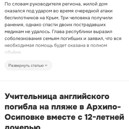
По словам руководителя региона, жилой дом
оказался под ударом во время очередной атаки
беспилотников на Крым. Три человека получили
ранения, однако спасти двоих пострадавших
медикам не удалось. Глава республики выразил
соболезнования семьям погибших и заявил, что вся
необходимая помощь будет оказана в полном
объёме.
Развернуть статью
Учительница английского
погибла на пляже в Архипо-
Осиповке вместе с 12-летней
дочерью