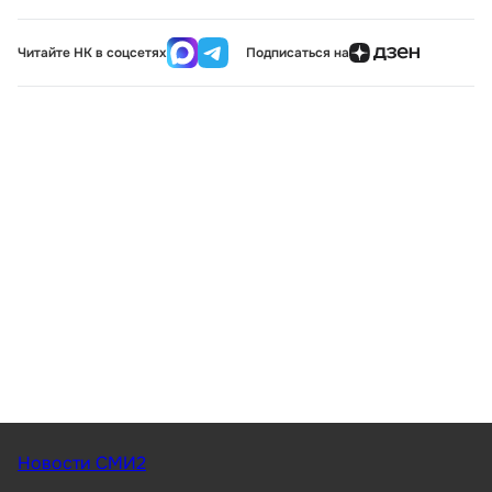
Читайте НК в соцсетях
Подписаться на
Новости СМИ2