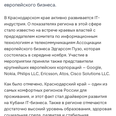
европейского бизнеса.
В Краснодарском крае активно развивается IT-
индустрия. О показателях региона в этой сфере
стало известно на встрече краевых властей с
председателем комитета по информационным
технологиям и телекоммуникациям Ассоциации
европейского бизнеса Эдгарсом Пузо, которая
состоялась в середине ноября. Участие в
мероприятии приняли также представители
крупнейших европейских корпораций — Google,
Nokia, Philips LLC, Ericsson, Atos, Cisco Solutions LLC.
Как было отмечено, Краснодарский край — один из
самых комфортных регионов России для
проживания, и этот факт стал драйвером развития
на Кубани IT-бизнеса. Также в регионе отмечаются
достаточно высокий уровень образования, здоровая
социальная среда, развитая и стабильная