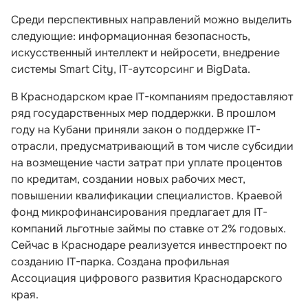
Среди перспективных направлений можно выделить
следующие: информационная безопасность,
искусственный интеллект и нейросети, внедрение
системы Smart City, IT-аутсорсинг и BigData.
В Краснодарском крае IT-компаниям предоставляют
ряд государственных мер поддержки. В прошлом
году на Кубани приняли закон о поддержке IT-
отрасли, предусматривающий в том числе субсидии
на возмещение части затрат при уплате процентов
по кредитам, создании новых рабочих мест,
повышении квалификации специалистов. Краевой
фонд микрофинансирования предлагает для IT-
компаний льготные займы по ставке от 2% годовых.
Сейчас в Краснодаре реализуется инвестпроект по
созданию IT-парка. Создана профильная
Ассоциация цифрового развития Краснодарского
края.