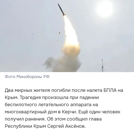
Фото Минобороны РФ
Два мирных жителя погибли после налета БПЛА на
Крым. Трагедия произошла при падении
беспилотного летательного аппарата на
многоквартирный дом в Керчи. Ещё один человек
получил ранения. Об этом сообщил глава
Республики Крым Сергей Аксёнов.