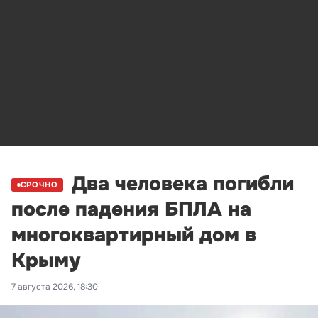
Два человека погибли
СРОЧНО
после падения БПЛА на
многоквартирный дом в
Крыму
7 августа 2026, 18:30