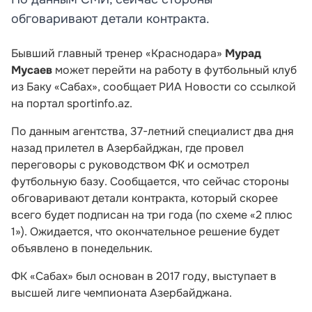
обговаривают детали контракта.
Бывший главный тренер «Краснодара»
Мурад
Мусаев
может перейти на работу в футбольный клуб
из Баку «Сабах», сообщает РИА Новости со ссылкой
на портал sportinfo.az.
По данным агентства, 37-летний специалист два дня
назад прилетел в Азербайджан, где провел
переговоры с руководством ФК и осмотрел
футбольную базу. Сообщается, что сейчас стороны
обговаривают детали контракта, который скорее
всего будет подписан на три года (по схеме «2 плюс
1»). Ожидается, что окончательное решение будет
объявлено в понедельник.
ФК «Сабах» был основан в 2017 году, выступает в
высшей лиге чемпионата Азербайджана.