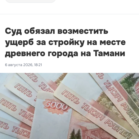
Суд обязал возместить
ущерб за стройку на месте
древнего города на Тамани
6 августа 2026, 18:21