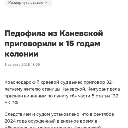
Развернуть статью
Педофила из Каневской
приговорили к 15 годам
колонии
6 августа 2026, 18:09
Краснодарский краевой суд вынес приговор 32-
летнему жителю станицы Каневской. Фигурант дела
признан виновным по пункту «б» части 5 статьи 132
УК РФ.
Следствием и судом установлено, что в сентябре
2024 года осужденный в дневное время в
общественных местах станицы Крыловской