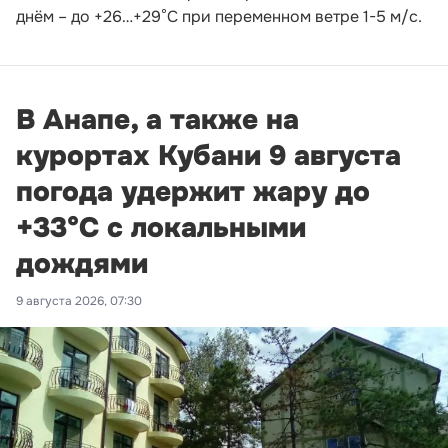
днём – до +26…+29°С при переменном ветре 1-5 м/с.
В Анапе, а также на
курортах Кубани 9 августа
погода удержит жару до
+33°С с локальными
дождями
9 августа 2026, 07:30