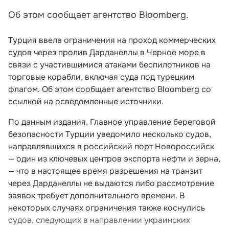
Об этом сообщает агентство Bloomberg.
Турция ввела ограничения на проход коммерческих
судов через пролив Дарданеллы в Черное море в
связи с участившимися атаками беспилотников на
торговые корабли, включая суда под турецким
флагом. Об этом сообщает агентство Bloomberg со
ссылкой на осведомленные источники.
По данным издания, Главное управление береговой
безопасности Турции уведомило несколько судов,
направлявшихся в российский порт Новороссийск
— один из ключевых центров экспорта нефти и зерна,
— что в настоящее время разрешения на транзит
через Дарданеллы не выдаются либо рассмотрение
заявок требует дополнительного времени. В
некоторых случаях ограничения также коснулись
судов, следующих в направлении украинских