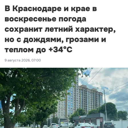
В Краснодаре и крае в
воскресенье погода
сохранит летний характер,
но с дождями, грозами и
теплом до +34°С
9 августа 2026, 07:00