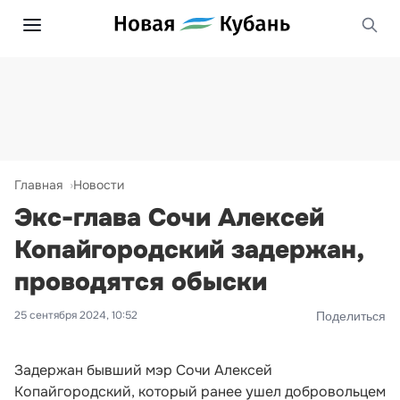
Главная
Новости
Экс-глава Сочи Алексей
Копайгородский задержан,
проводятся обыски
25 сентября 2024, 10:52
Поделиться
Задержан бывший мэр Сочи Алексей
Копайгородский, который ранее ушел добровольцем