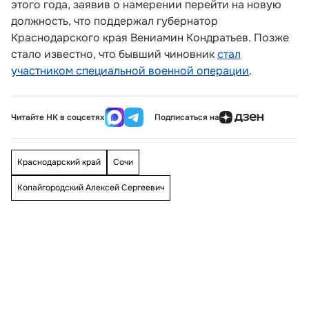
этого года, заявив о намерении перейти на новую
должность, что поддержал губернатор
Краснодарского края Вениамин Кондратьев. Позже
стало известно, что бывший чиновник
стал
участником специальной военной операции
.
Читайте НК в соцсетях
Подписаться на
Краснодарский край
Сочи
Копайгородский Алексей Сергеевич