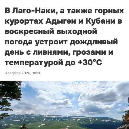
В Лаго-Наки, а также горных
курортах Адыгеи и Кубани в
воскресный выходной
погода устроит дождливый
день с ливнями, грозами и
температурой до +30°С
9 августа 2026, 08:00