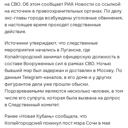
на СВО. Об этом сообщает РИА Новости со ссылкой
на источник в правоохранительных органах. По делу
экс-главы города возбуждены уголовные обвинения,
в настоящее время проходят следственные
действия.
Источники утверждают, что следственные
мероприятия начались в Луганске, где
Копайгородский занимал офицерскую должность в
составе Вооруженных сил в рамках СВО. Ночью
бывший мэр был задержан и доставлен в Москву. По
данным Telegram-каналов, в его доме и у других
фигурантов дела уже прошли обыски.
Подозреваемыми являются несколько человек, в том
числе его супруга, которая была вызвана на допрос
в Следственный комитет.
Ранее «Новая Кубань» сообщала, что
Копайгородский покинул пост мэра Сочи в мае