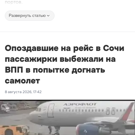
портов.
Развернуть статью
Опоздавшие на рейс в Сочи
пассажирки выбежали на
ВПП в попытке догнать
самолет
8 августа 2026, 17:42