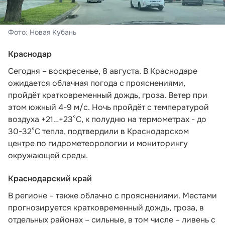
Фото: Новая Кубань
Краснодар
Сегодня – воскресенье, 8 августа. В Краснодаре
ожидается облачная погода с прояснениями,
пройдёт кратковременный дождь, гроза. Ветер при
этом южный 4-9 м/с. Ночь пройдёт с температурой
воздуха +21…+23°С, к полудню на термометрах - до
30-32°С тепла,
подтвердили в Краснодарском
центре по гидрометеорологии и мониторингу
окружающей среды.
Краснодарский край
В регионе – также облачно с прояснениями. Местами
прогнозируется кратковременный дождь, гроза, в
отдельных районах – сильные, в том числе – ливень с