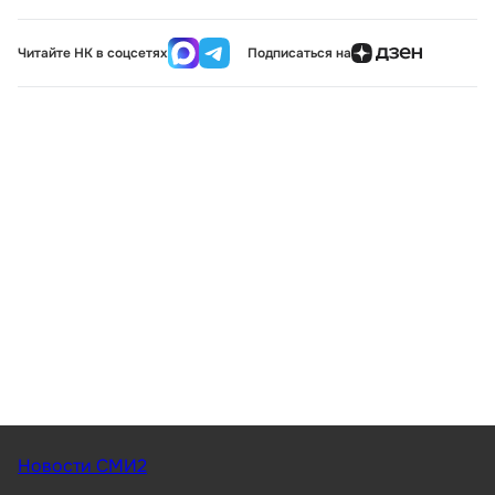
Читайте НК в соцсетях
Подписаться на
Новости СМИ2