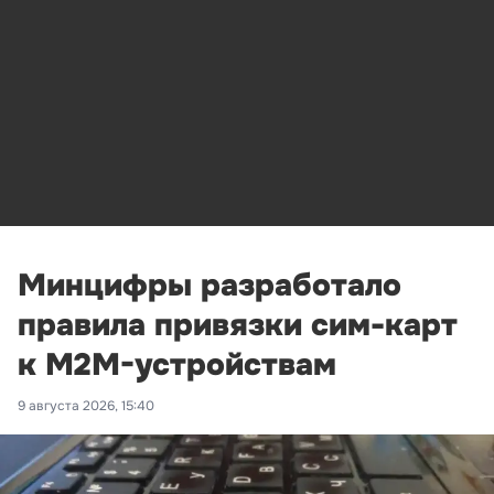
Минцифры разработало
правила привязки сим-карт
к M2M-устройствам
9 августа 2026, 15:40