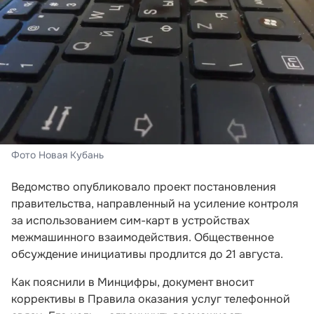
Фото Новая Кубань
Ведомство опубликовало проект постановления
правительства, направленный на усиление контроля
за использованием сим-карт в устройствах
межмашинного взаимодействия. Общественное
обсуждение инициативы продлится до 21 августа.
Как пояснили в Минцифры, документ вносит
коррективы в Правила оказания услуг телефонной