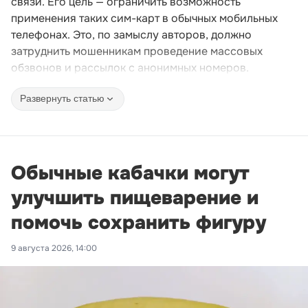
связи. Его цель — ограничить возможность
применения таких сим-карт в обычных мобильных
телефонах. Это, по замыслу авторов, должно
затруднить мошенникам проведение массовых
обзвонов и рассылок с анонимных номеров.
Развернуть статью
Обычные кабачки могут
улучшить пищеварение и
помочь сохранить фигуру
9 августа 2026, 14:00