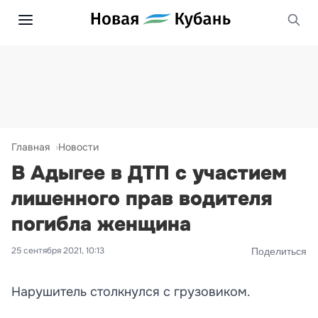
Главная
Новости
В Адыгее в ДТП с участием
лишенного прав водителя
погибла женщина
25 сентября 2021, 10:13
Поделиться
Нарушитель столкнулся с грузовиком.