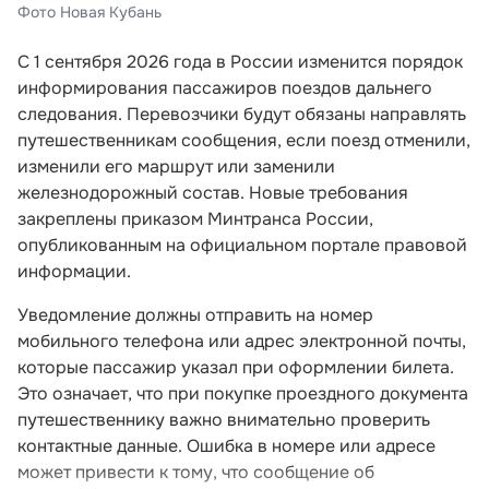
Фото Новая Кубань
С 1 сентября 2026 года в России изменится порядок
информирования пассажиров поездов дальнего
следования. Перевозчики будут обязаны направлять
путешественникам сообщения, если поезд отменили,
изменили его маршрут или заменили
железнодорожный состав. Новые требования
закреплены приказом Минтранса России,
опубликованным на официальном портале правовой
информации.
Уведомление должны отправить на номер
мобильного телефона или адрес электронной почты,
которые пассажир указал при оформлении билета.
Это означает, что при покупке проездного документа
путешественнику важно внимательно проверить
контактные данные. Ошибка в номере или адресе
может привести к тому, что сообщение об