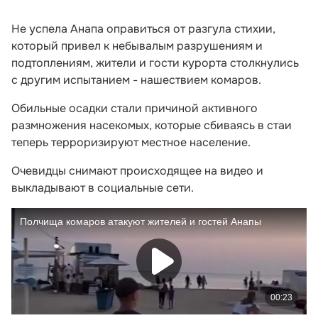
Не успела Анапа оправиться от разгула стихии,
который привел к небывалым разрушениям и
подтоплениям, жители и гости курорта столкнулись
с другим испытанием - нашествием комаров.
Обильные осадки стали причиной активного
размножения насекомых, которые сбиваясь в стаи
теперь терроризируют местное население.
Очевидцы снимают происходящее на видео и
выкладывают в социальные сети.