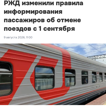
РЖД изменили правила
информирования
пассажиров об отмене
поездов с 1 сентября
9 августа 2026, 11:00