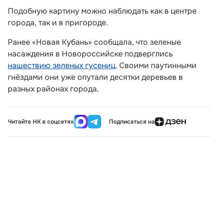
Подобную картину можно наблюдать как в центре
города, так и в пригороде.
Ранее «Новая Кубань» сообщала, что зеленые
насаждения в Новороссийске подверглись
нашествию зеленых гусениц
. Своими паутинными
гнёздами они уже опутали десятки деревьев в
разных районах города.
Читайте НК в соцсетях
Подписаться на