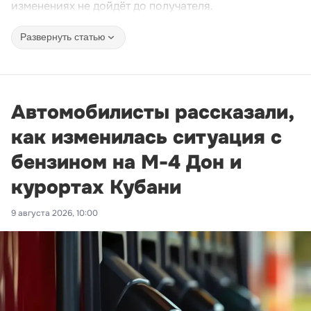
изменениях не дойдёт до получателя.
Развернуть статью
Автомобилисты рассказали,
как изменилась ситуация с
бензином на М-4 Дон и
курортах Кубани
9 августа 2026, 10:00