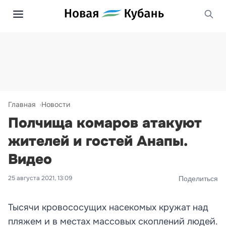
Главная
Новости
Полчища комаров атакуют
жителей и гостей Анапы.
Видео
25 августа 2021, 13:09
Поделиться
Тысячи кровососущих насекомых кружат над
пляжем и в местах массовых скоплений людей.