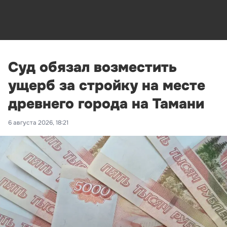
Суд обязал возместить
ущерб за стройку на месте
древнего города на Тамани
6 августа 2026, 18:21