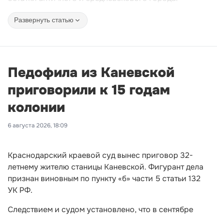
Развернуть статью
Педофила из Каневской
приговорили к 15 годам
колонии
6 августа 2026, 18:09
Краснодарский краевой суд вынес приговор 32-
летнему жителю станицы Каневской. Фигурант дела
признан виновным по пункту «б» части 5 статьи 132
УК РФ.
Следствием и судом установлено, что в сентябре