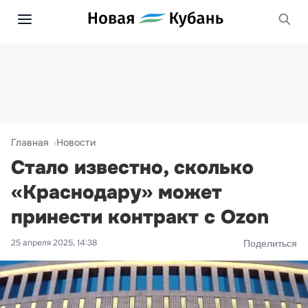
Главная
Новости
Стало известно, сколько
«Краснодару» может
принести контракт с Ozon
25 апреля 2025, 14:38
Поделиться