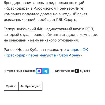
брендирования арены и лидерских позиций
«Краснодара» в Российской Премьер-Лиге
компания получила довольно выгодный пакет
рекламных опций, сообщает РБК Спорт.
Теперь кубанский ФК – единственный клуб в РПЛ,
который отдал право нейминга стадиона компании,
не имеющей к нему никакого отношения.
Ранее «Новая Кубань» писала, что
стадион ФК
«Краснодар» переименуют в «Ozon Арену»
Читайте НК в соцсетях
Подписаться на
Футбол
ФК Краснодар