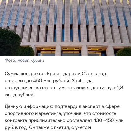
Фото: Новая Кубань
Сумма контракта «Краснодара» и Ozon в год
составит до 450 млн рублей. За 4 года
сотрудничества его стоимость может достигнуть 1,8
млрд рублей.
Данную информацию подтвердил эксперт в сфере
спортивного маркетинга, уточнив, что стоимость
контракта приблизительно составляет 430–450 млн
руб. в год. Он также отметил, с учетом