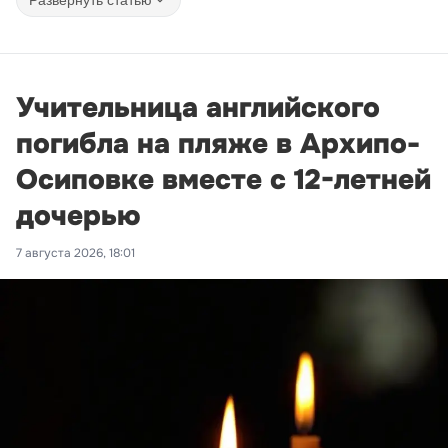
Учительница английского
погибла на пляже в Архипо-
Осиповке вместе с 12-летней
дочерью
7 августа 2026, 18:01