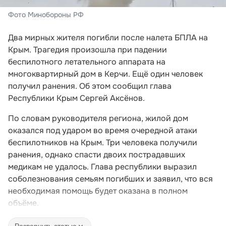
Фото Минобороны РФ
Два мирных жителя погибли после налета БПЛА на
Крым. Трагедия произошла при падении
беспилотного летательного аппарата на
многоквартирный дом в Керчи. Ещё один человек
получил ранения. Об этом сообщил глава
Республики Крым Сергей Аксёнов.
По словам руководителя региона, жилой дом
оказался под ударом во время очередной атаки
беспилотников на Крым. Три человека получили
ранения, однако спасти двоих пострадавших
медикам не удалось. Глава республики выразил
соболезнования семьям погибших и заявил, что вся
необходимая помощь будет оказана в полном
объёме.
Развернуть статью