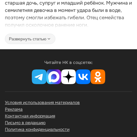
старшая дочь, супруг и младший ребёнок. Мужчина и
семилетняя девочка в момент удара были в воде,
поэтому смогли избежать гибели. Отец семейства
получил осколочное ранение ноги.
Развернуть статью
Читайте НК в соцсетях:
Условия использования материалов
Реклама
Контактная информация
Письмо в редакцию
Политика конфиденциальности