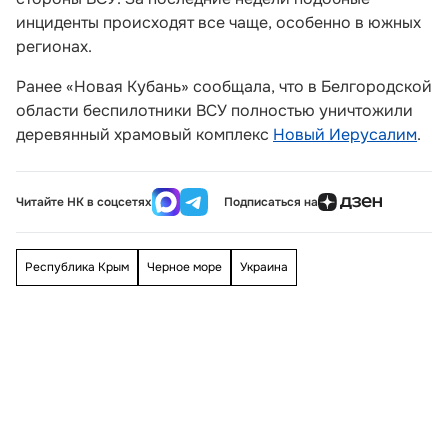
инциденты происходят все чаще, особенно в южных
регионах.
Ранее «Новая Кубань» сообщала, что в Белгородской
области беспилотники ВСУ полностью уничтожили
деревянный храмовый комплекс
Новый Иерусалим
.
Читайте НК в соцсетях
Подписаться на
Республика Крым
Черное море
Украина