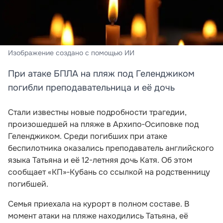
Изображение создано с помощью ИИ
При атаке БПЛА на пляж под Геленджиком
погибли преподавательница и её дочь
Стали известны новые подробности трагедии,
произошедшей на пляже в Архипо‑Осиповке под
Геленджиком. Среди погибших при атаке
беспилотника оказались преподаватель английского
языка Татьяна и её 12-летняя дочь Катя. Об этом
сообщает «КП»‑Кубань со ссылкой на родственницу
погибшей.
Семья приехала на курорт в полном составе. В
момент атаки на пляже находились Татьяна, её