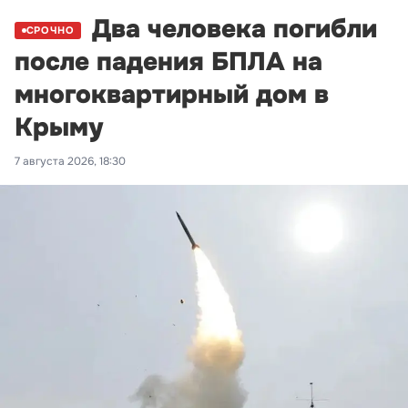
Два человека погибли
СРОЧНО
после падения БПЛА на
многоквартирный дом в
Крыму
7 августа 2026, 18:30