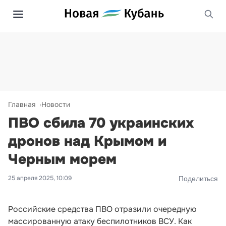
Главная
Новости
ПВО сбила 70 украинских
дронов над Крымом и
Черным морем
25 апреля 2025, 10:09
Поделиться
Российские средства ПВО отразили очередную
массированную атаку беспилотников ВСУ. Как