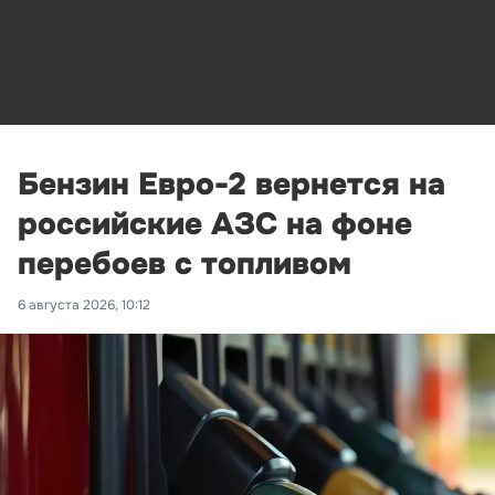
Бензин Евро-2 вернется на
российские АЗС на фоне
перебоев с топливом
6 августа 2026, 10:12