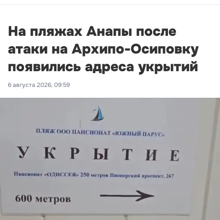
На пляжах Анапы после
атаки на Архипо-Осиповку
появились адреса укрытий
6 августа 2026, 09:59