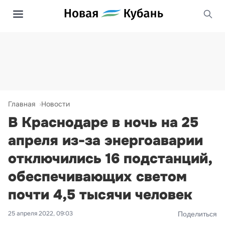
Главная
Новости
В Краснодаре в ночь на 25
апреля из-за энергоаварии
отключились 16 подстанций,
обеспечивающих светом
почти 4,5 тысячи человек
25 апреля 2022, 09:03
Поделиться