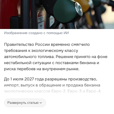
Изображение создано с помощью ИИ
Правительство России временно смягчило
требования к экологическому классу
автомобильного топлива. Решение принято на фоне
нестабильной ситуации с поставками бензина и
риска перебоев на внутреннем рынке.
До 1 июля 2027 года разрешены производство,
импорт, выпуск в обращение и продажа бензина
экологических классов Евро-2, Евро-3 и Евро-4.
Развернуть статью