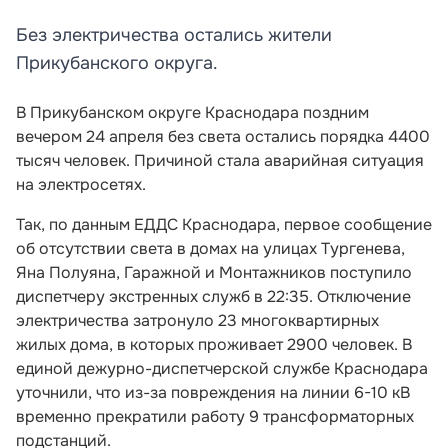
Без электричества остались жители
Прикубанского округа.
В Прикубанском округе Краснодара поздним
вечером 24 апреля без света остались порядка 4400
тысяч человек. Причиной стала аварийная ситуация
на электросетях.
Так, по данным ЕДДС Краснодара, первое сообщение
об отсутствии света в домах на улицах Тургенева,
Яна Полуяна, Гаражной и Монтажников поступило
диспетчеру экстренных служб в 22:35. Отключение
электричества затронуло 23 многоквартирных
жилых дома, в которых проживает 2900 человек. В
единой дежурно-диспетчерской службе Краснодара
уточнили, что из-за повреждения на линии 6-10 кВ
временно прекратили работу 9 трансформаторных
подстанций.