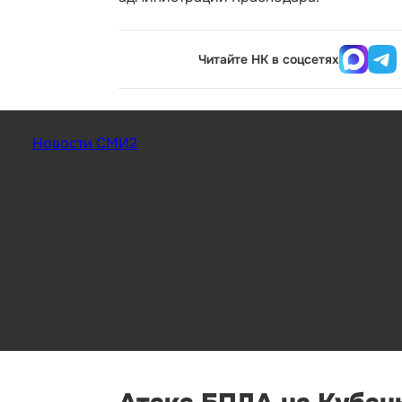
Читайте НК в соцсетях
Новости СМИ2