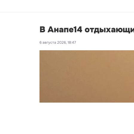
В Анапе14 отдыхающи
6 августа 2026, 18:47