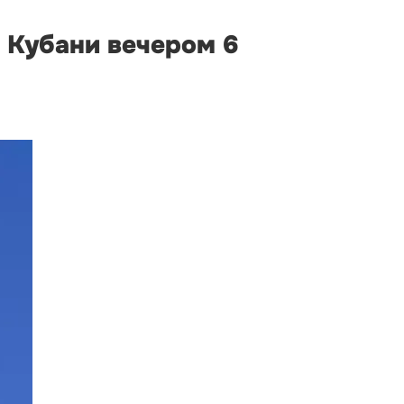
 Кубани вечером 6