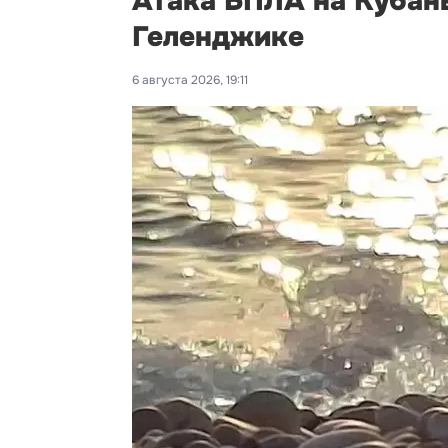
Атака БПЛА на Кубань
Геленджике
6 августа 2026, 19:11