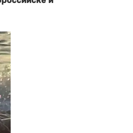
ороссийске и