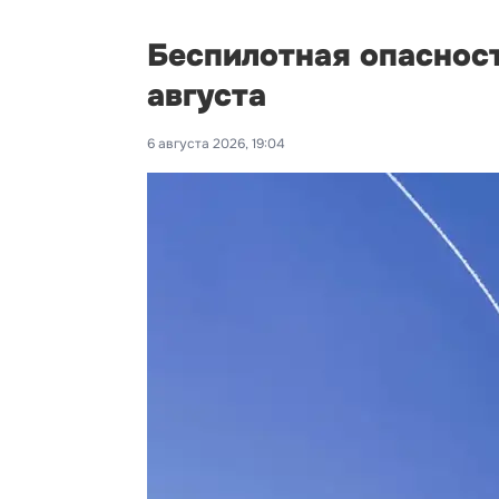
Беспилотная опаснос
августа
6 августа 2026, 19:04