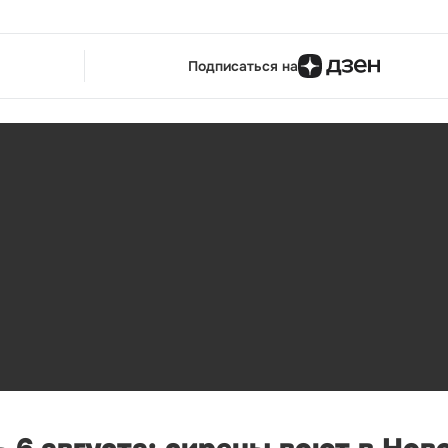
Подписаться на