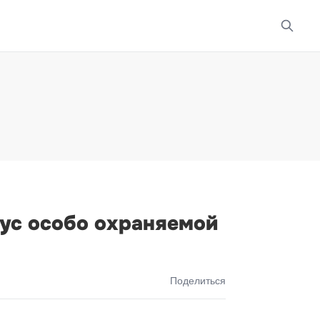
ус особо охраняемой
Поделиться