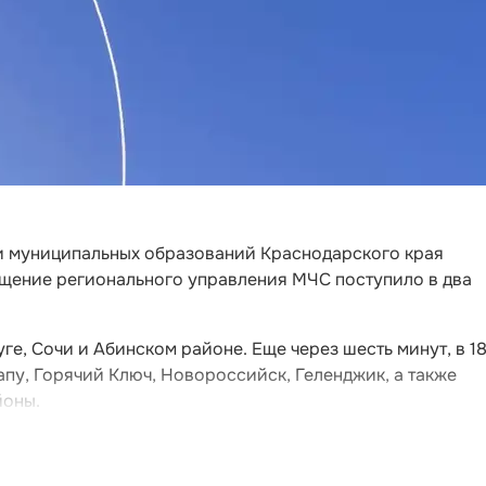
ти муниципальных образований Краснодарского края
щение регионального управления МЧС поступило в два
ге, Сочи и Абинском районе. Еще через шесть минут, в 18
пу, Горячий Ключ, Новороссийск, Геленджик, а также
йоны.