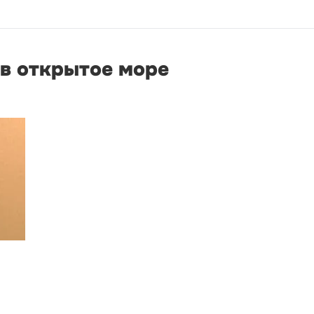
 в открытое море