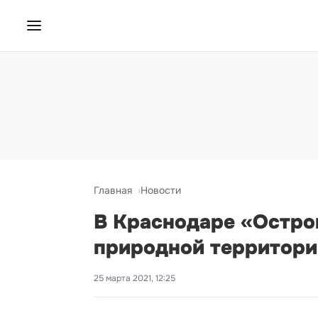
Главная
Новости
В Краснодаре «Остро
природной территори
25 марта 2021, 12:25