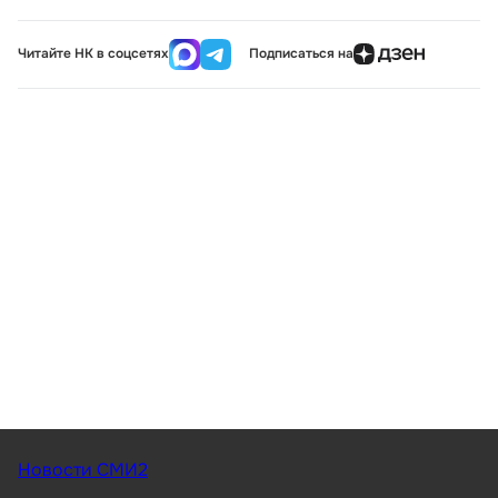
Читайте НК в соцсетях
Подписаться на
Новости СМИ2