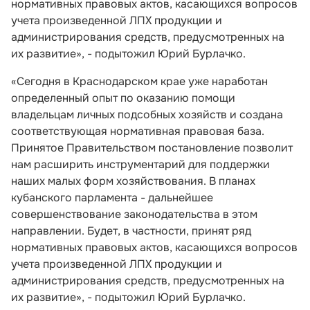
нормативных правовых актов, касающихся вопросов
учета произведенной ЛПХ продукции и
администрирования средств, предусмотренных на
их развитие», - подытожил Юрий Бурлачко.
«Сегодня в Краснодарском крае уже наработан
определенный опыт по оказанию помощи
владельцам личных подсобных хозяйств и создана
соответствующая нормативная правовая база.
Принятое Правительством постановление позволит
нам расширить инструментарий для поддержки
наших малых форм хозяйствования. В планах
кубанского парламента - дальнейшее
совершенствование законодательства в этом
направлении. Будет, в частности, принят ряд
нормативных правовых актов, касающихся вопросов
учета произведенной ЛПХ продукции и
администрирования средств, предусмотренных на
их развитие», - подытожил Юрий Бурлачко.