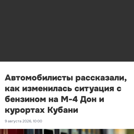
Автомобилисты рассказали,
как изменилась ситуация с
бензином на М-4 Дон и
курортах Кубани
9 августа 2026, 10:00