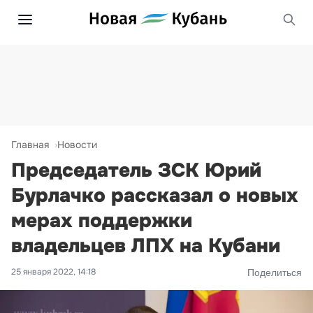
Главная
Новости
Председатель ЗСК Юрий
Бурлачко рассказал о новых
мерах поддержки
владельцев ЛПХ на Кубани
25 января 2022, 14:18
Поделиться