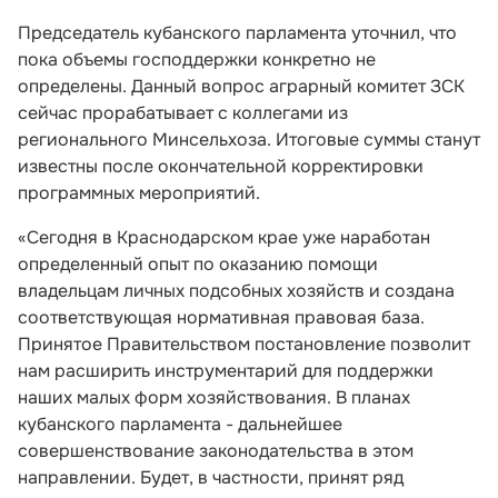
Председатель кубанского парламента уточнил, что
пока объемы господдержки конкретно не
определены. Данный вопрос аграрный комитет ЗСК
сейчас прорабатывает с коллегами из
регионального Минсельхоза. Итоговые суммы станут
известны после окончательной корректировки
программных мероприятий.
«Сегодня в Краснодарском крае уже наработан
определенный опыт по оказанию помощи
владельцам личных подсобных хозяйств и создана
соответствующая нормативная правовая база.
Принятое Правительством постановление позволит
нам расширить инструментарий для поддержки
наших малых форм хозяйствования. В планах
кубанского парламента - дальнейшее
совершенствование законодательства в этом
направлении. Будет, в частности, принят ряд