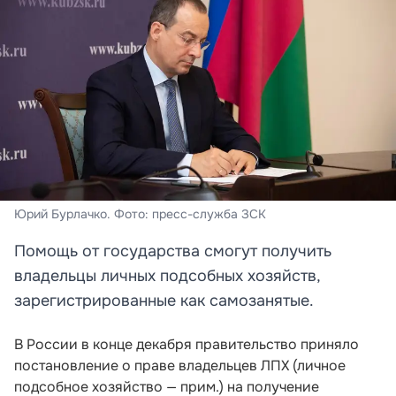
Юрий Бурлачко. Фото: пресс-служба ЗСК
Помощь от государства смогут получить
владельцы личных подсобных хозяйств,
зарегистрированные как самозанятые.
В России в конце декабря правительство приняло
постановление о праве владельцев ЛПХ
(личное
подсобное хозяйство — прим.)
на получение