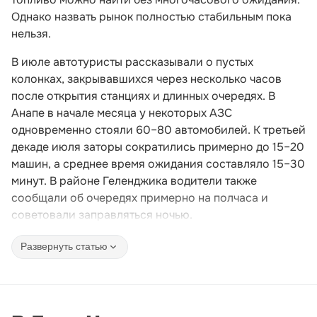
Однако назвать рынок полностью стабильным пока
нельзя.
В июле автотуристы рассказывали о пустых
колонках, закрывавшихся через несколько часов
после открытия станциях и длинных очередях. В
Анапе в начале месяца у некоторых АЗС
одновременно стояли 60–80 автомобилей. К третьей
декаде июля заторы сократились примерно до 15–20
машин, а среднее время ожидания составляло 15–30
минут. В районе Геленджика водители также
сообщали об очередях примерно на полчаса и
советовали заправляться ночью.
Развернуть статью