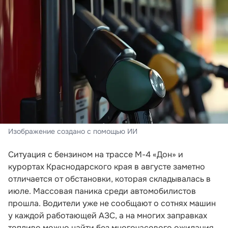
Изображение создано с помощью ИИ
Ситуация с бензином на трассе М-4 «Дон» и
курортах Краснодарского края в августе заметно
отличается от обстановки, которая складывалась в
июле. Массовая паника среди автомобилистов
прошла. Водители уже не сообщают о сотнях машин
у каждой работающей АЗС, а на многих заправках
топливо можно найти без многочасового ожидания.