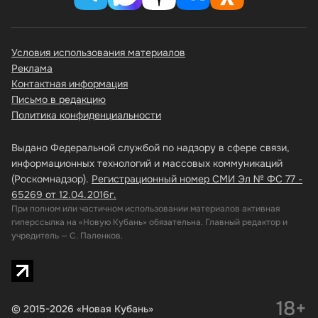
Условия использования материалов
Реклама
Контактная информация
Письмо в редакцию
Политика конфиденциальности
Выдано Федеральной службой по надзору в сфере связи,
информационных технологий и массовых коммуникаций
(Роскомнадзор).
Регистрационный номер СМИ Эл № ФС 77 -
65269 от 12.04.2016г.
При полном или частичном использовании материалов активная
гиперссылка на «Новую Кубань» обязательна. Главный редактор и
учредитель — С. Паленков.
18+
© 2015-2026 «Новая Кубань»