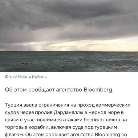
Фото: Новая Кубань
Об этом сообщает агентство Bloomberg.
Турция ввела ограничения на проход коммерческих
судов через пролив Дарданеллы в Черное море в
связи с участившимися атаками беспилотников на
торговые корабли, включая суда под турецким
флагом. Об этом сообщает агентство Bloomberg со