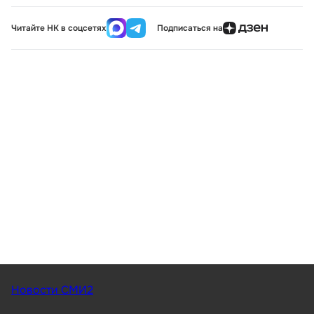
Читайте НК в соцсетях
Подписаться на
Новости СМИ2