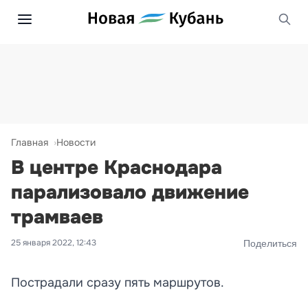
Главная
Новости
В центре Краснодара
парализовало движение
трамваев
25 января 2022, 12:43
Поделиться
Пострадали сразу пять маршрутов.