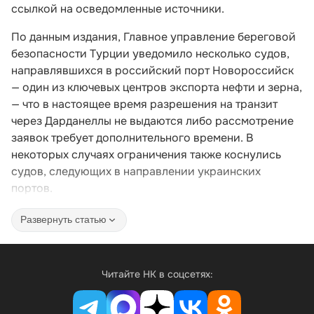
ссылкой на осведомленные источники.
По данным издания, Главное управление береговой
безопасности Турции уведомило несколько судов,
направлявшихся в российский порт Новороссийск
— один из ключевых центров экспорта нефти и зерна,
— что в настоящее время разрешения на транзит
через Дарданеллы не выдаются либо рассмотрение
заявок требует дополнительного времени. В
некоторых случаях ограничения также коснулись
судов, следующих в направлении украинских
портов.
Развернуть статью
Читайте НК в соцсетях: