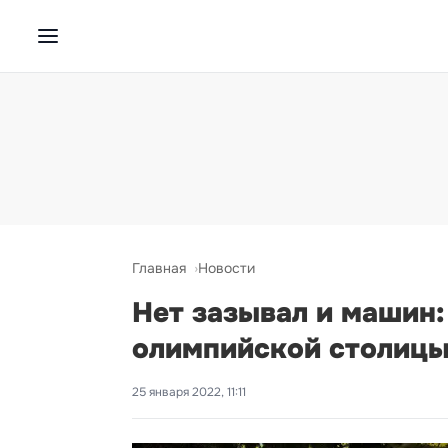
Главная
Новости
Нет зазывал и машин:
олимпийской столицы
25 января 2022, 11:11