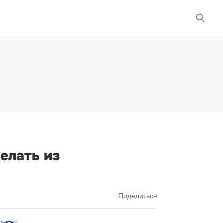
елать из
Поделиться