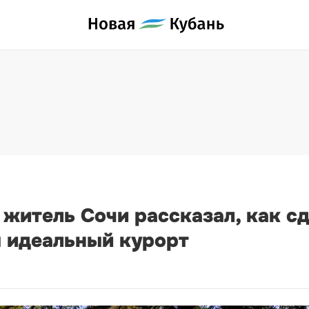
 житель Сочи рассказал, как сд
 идеальный курорт