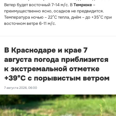
Ветер будет восточный 7-14 м/с. В
Темрюке
–
преимущественно ясно, осадков не предвидится.
Температура ночью – 22°С тепла, днём – до +35°С при
восточном ветре 6-11 м/с.
В Краснодаре и крае 7
августа погода приблизится
к экстремальной отметке
+39°С с порывистым ветром
7 августа 2026, 06:00