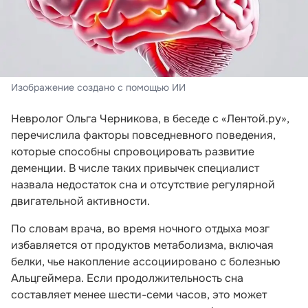
Изображение создано с помощью ИИ
Невролог Ольга Черникова, в беседе с «Лентой.ру»,
перечислила факторы повседневного поведения,
которые способны спровоцировать развитие
деменции. В числе таких привычек специалист
назвала недостаток сна и отсутствие регулярной
двигательной активности.
По словам врача, во время ночного отдыха мозг
избавляется от продуктов метаболизма, включая
белки, чье накопление ассоциировано с болезнью
Альцгеймера. Если продолжительность сна
составляет менее шести-семи часов, это может