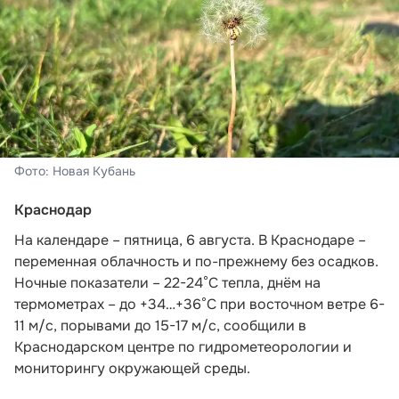
Фото: Новая Кубань
Краснодар
На календаре – пятница, 6 августа. В Краснодаре –
переменная облачность и по-прежнему без осадков.
Ночные показатели – 22-24°С тепла, днём на
термометрах – до +34…+36°С при восточном ветре 6-
11 м/с, порывами до 15-17 м/с,
сообщили в
Краснодарском центре по гидрометеорологии и
мониторингу окружающей среды.