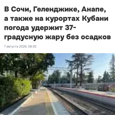
В Сочи, Геленджике, Анапе,
а также на курортах Кубани
погода удержит 37-
градусную жару без осадков
7 августа 2026, 06:30