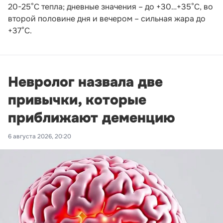
20-25°С тепла; дневные значения – до +30…+35°С, во
второй половине дня и вечером – сильная жара до
+37°С.
Невролог назвала две
привычки, которые
приближают деменцию
6 августа 2026, 20:20