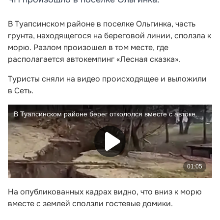
В Туапсинском районе в поселке Ольгинка, часть
грунта, находящегося на береговой линии, сползла к
морю. Разлом произошел в том месте, где
располагается автокемпинг «Лесная сказка».
Туристы сняли на видео происходящее и выложили
в Сеть.
На опубликованных кадрах видно, что вниз к морю
вместе с землей сползли гостевые домики.