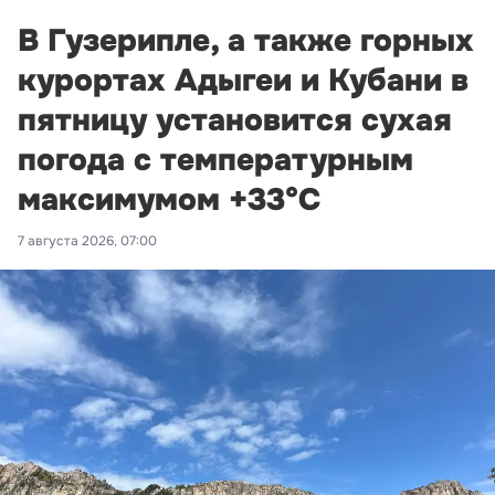
В Гузерипле, а также горных
курортах Адыгеи и Кубани в
пятницу установится сухая
погода с температурным
максимумом +33°С
7 августа 2026, 07:00