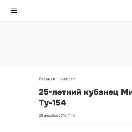
Главная
Новости
25-летний кубанец Ми
Ту-154
26 декабря 2016, 11:10