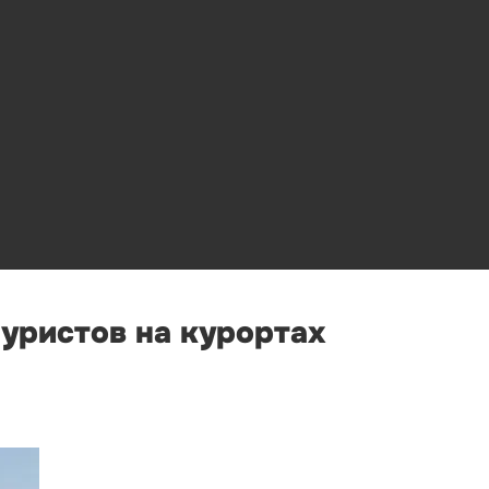
туристов на курортах