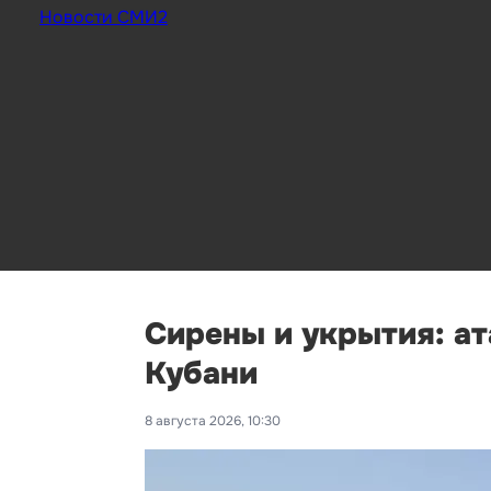
Новости СМИ2
Сирены и укрытия: ат
Кубани
8 августа 2026, 10:30