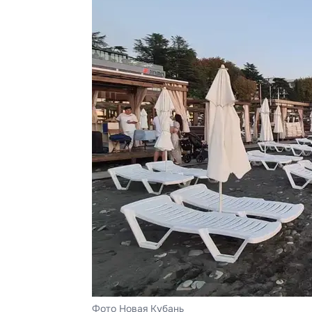
Фото Новая Кубань