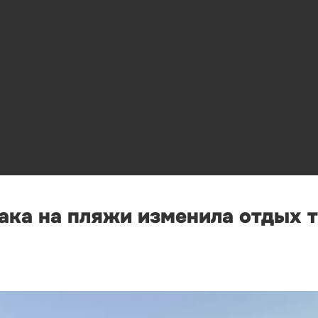
ака на пляжи изменила отдых 