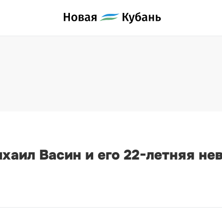
хаил Васин и его 22-летняя не